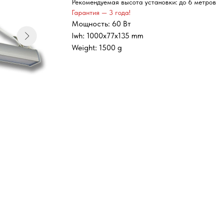
Рекомендуемая высота установки: до 6 метров
Гарантия — 3 года!
Мощность: 60 Вт
lwh: 1000x77x135 mm
Weight: 1500 g