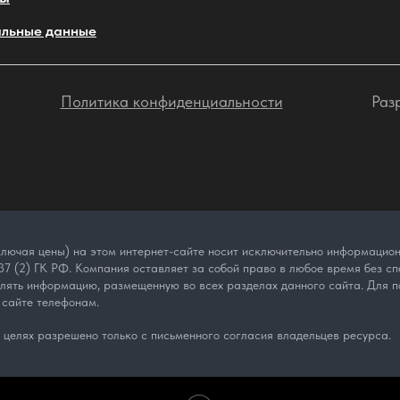
льные данные
Политика конфиденциальности
Раз
лючая цены) на этом интернет-сайте носит исключительно информационн
7 (2) ГК РФ. Компания оставляет за собой право в любое время без спе
влять информацию, размещенную во всех разделах данного сайта. Для п
 сайте телефонам.
целях разрешено только с письменного согласия владельцев ресурса.