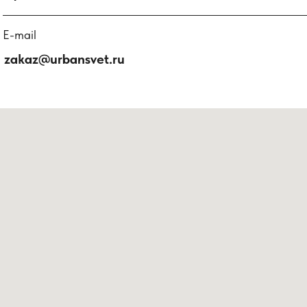
E-mail
zakaz@urbansvet.ru