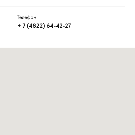
Телефон
+ 7 (4822) 64-42-27