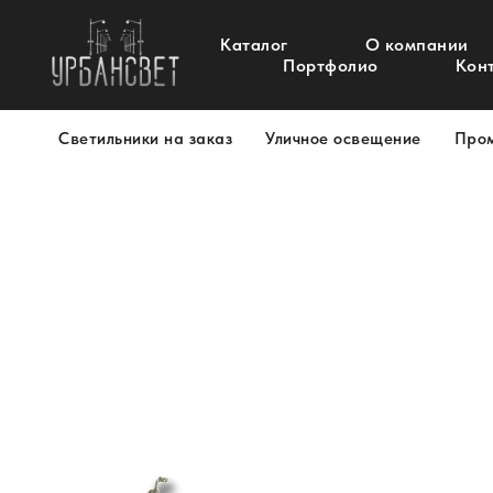
Каталог
О компании
Портфолио
Кон
Светильники на заказ
Уличное освещение
Про