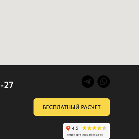
2-27
БЕСПЛАТНЫЙ РАСЧЕТ