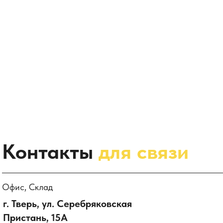
Контакты
для связи
Офис, Склад
г. Тверь, ул. Серебряковская
Пристань, 15А