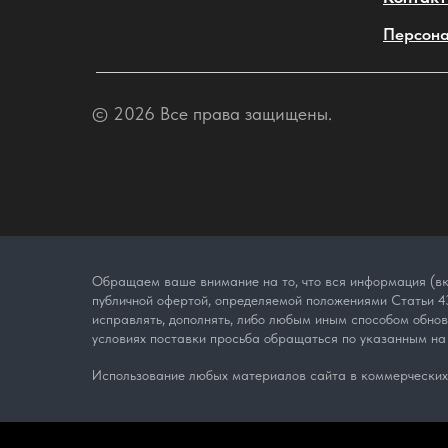
Персона
© 2026 Все права защищены.
Обращаем ваше внимание на то, что вся информация (вк
публичной офертой, определяемой положениями Статьи 43
исправлять, дополнять, либо любым иным способом обно
условиях поставки просьба обращаться по указанным на
Использование любых материалов сайта в коммерческих 