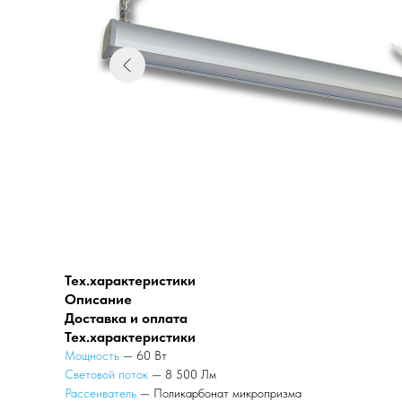
Тех.характеристики
Описание
Доставка и оплата
Тех.характеристики
Мощность
— 60 Вт
Световой поток
— 8 500 Лм
Рассеиватель
— Поликарбонат микропризма