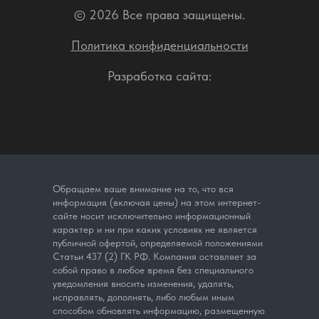
© 2026 Все права защищены.
Политика конфиденциальности
Разработка сайта:
Обращаем ваше внимание на то, что вся
информация (включая цены) на этом интернет-
сайте носит исключительно информационный
характер и ни при каких условиях не является
публичной офертой, определяемой положениями
Статьи 437 (2) ГК РФ. Компания оставляет за
собой право в любое время без специального
уведомления вносить изменения, удалять,
исправлять, дополнять, либо любым иным
способом обновлять информацию, размещенную