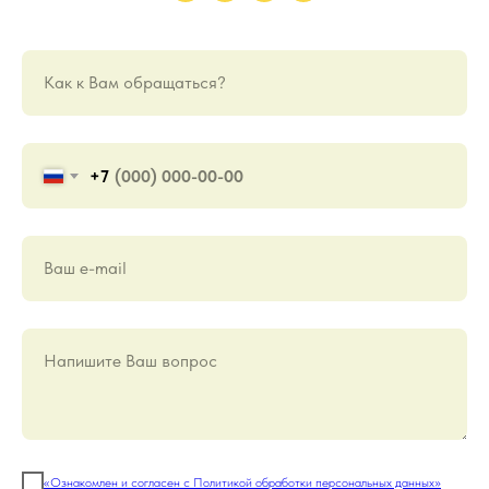
Как к Вам обращаться?
+7
Ваш е-mail
Напишите Ваш вопрос
«Ознакомлен и согласен с Политикой обработки персональных данных»