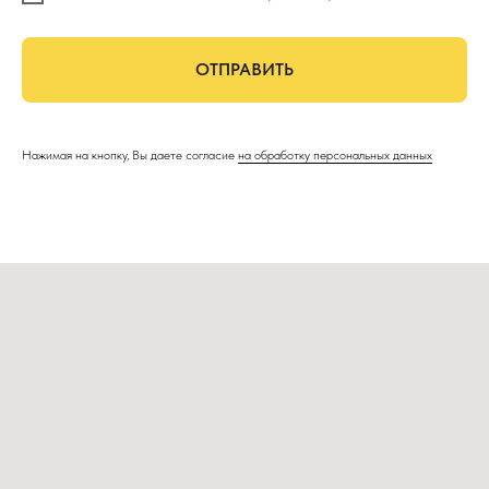
ОТПРАВИТЬ
Нажимая на кнопку, Вы даете согласие
на обработку персональных данных