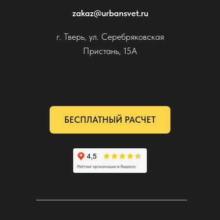
zakaz@urbansvet.ru
г. Тверь, ул. Серебряковская
Пристань, 15А
БЕСПЛАТНЫЙ РАСЧЕТ