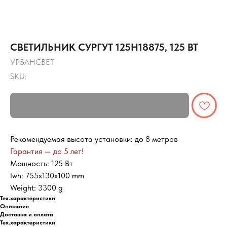
СВЕТИЛЬНИК СУРГУТ 125Н18875, 125 ВТ
УРБАНСВЕТ
SKU:
Рекомендуемая высота установки: до 8 метров
Гарантия — до 5 лет!
Мощность: 125 Вт
lwh: 755x130x100 mm
Weight: 3300 g
Тех.характеристики
Описание
Доставка и оплата
Тех.характеристики