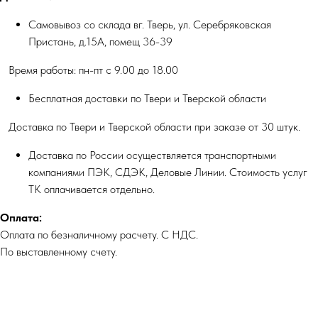
Самовывоз со склада вг. Тверь, ул. Серебряковская
Пристань, д.15А, помещ 36-39
Время работы: пн-пт с 9.00 до 18.00
Бесплатная доставки по Твери и Тверской области
Доставка по Твери и Тверской области при заказе от 30 штук.
Доставка по России осуществляется транспортными
компаниями ПЭК, СДЭК, Деловые Линии. Стоимость услуг
ТК оплачивается отдельно.
Оплата:
Оплата по безналичному расчету. С НДС.
По выставленному счету.