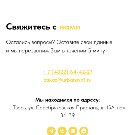
Свяжитесь с
нами
Остались вопросы? Оставьте свои данные
и мы перезвоним Вам в течении 5 минут
+ 7 (4822) 64-42-27
zakaz@urbansvet.ru
Мы находимся по адресу:
г. Тверь, ул. Серебряковская Пристань, д. 15А, пом.
36-39