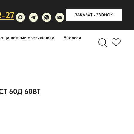
2-27
ЗАКАЗАТЬ ЗВОНОК
защищенные светильники
Аналоги
Т 60Д 60ВТ