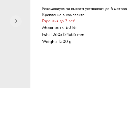
Рекомендуемая высота установки: до 6 метров
Крепление в комплекте
Гарантия до 3 лет!
Мощность: 60 Вт
lwh: 1260x124x85 mm
Weight: 1300 g