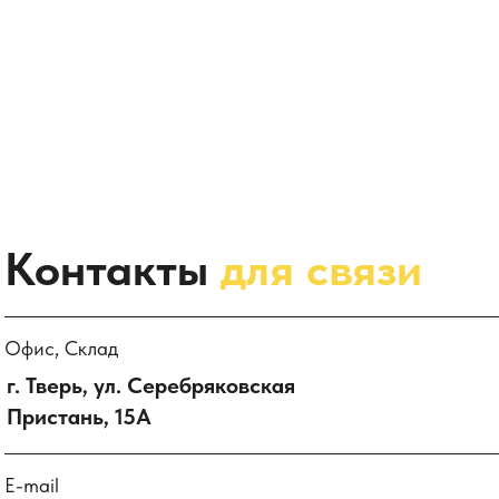
Контакты
для связи
Офис, Склад
г. Тверь, ул. Серебряковская
Пристань, 15А
E-mail