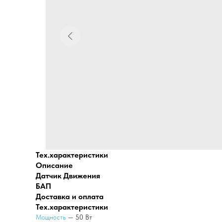
Тех.характеристики
Описание
Датчик Движения
БАП
Доставка и оплата
Тех.характеристики
Мощность
— 50 Вт