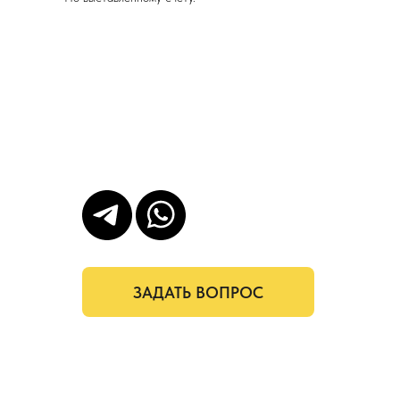
ЗАДАТЬ ВОПРОС