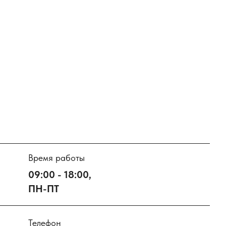
Время работы
09:00 - 18:00,
ПН-ПТ
Телефон