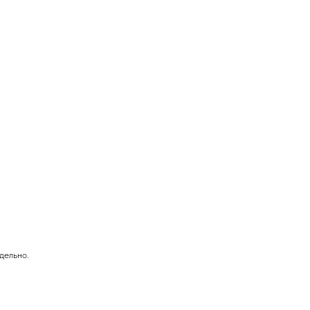
дельно.