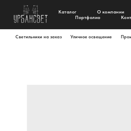
Каталог
О компании
Портфолио
Кон
Светильники на заказ
Уличное освещение
Про