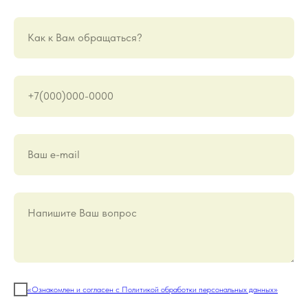
Как к Вам обращаться?
+7(000)000-0000
Ваш е-mail
Напишите Ваш вопрос
«Ознакомлен и согласен с Политикой обработки персональных данных»