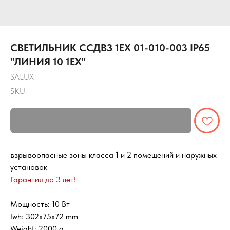
СВЕТИЛЬНИК ССДВЗ 1ЕХ 01-010-003 IP65
"ЛИНИЯ 10 1ЕХ"
SALUX
SKU:
взрывоопасные зоны класса 1 и 2 помещений и наружных
установок
Гарантия до 3 лет!
Мощность: 10 Вт
lwh: 302x75x72 mm
Weight: 2000 g