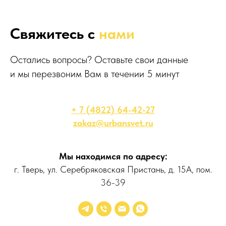
Свяжитесь с
нами
Остались вопросы? Оставьте свои данные
и мы перезвоним Вам в течении 5 минут
+ 7 (4822) 64-42-27
zakaz@urbansvet.ru
Мы находимся по адресу:
г. Тверь, ул. Серебряковская Пристань, д. 15А, пом.
36-39