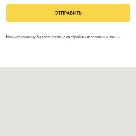
ОТПРАВИТЬ
Нажимая на кнопку, Вы даете согласие
на обработку персональных данных