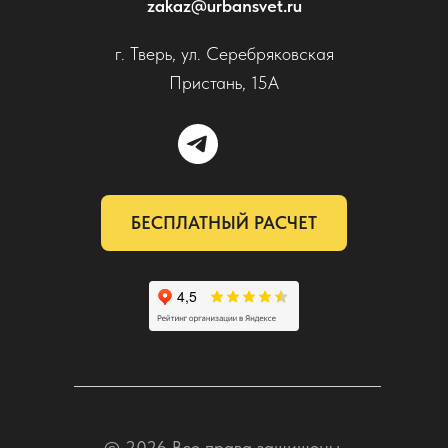
zakaz@urbansvet.ru
г. Тверь, ул. Серебряковская
Пристань, 15А
БЕСПЛАТНЫЙ РАСЧЕТ
© 2026 Все права защищены.