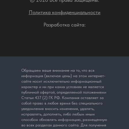
Политика конфиденциальности
Разработка сайта:
Обращаем ваше внимание на то, что вся
информация (включая цены) на этом интернет-
сайте носит исключительно информационный
характер и ни при каких условиях не является
публичной офертой, определяемой положениями
Статьи 437 (2) ГК РФ. Компания оставляет за
собой право в любое время без специального
уведомления вносить изменения, удалять,
исправлять, дополнять, либо любым иным
способом обновлять информацию, размещенную
во всех разделах данного сайта. Для получения