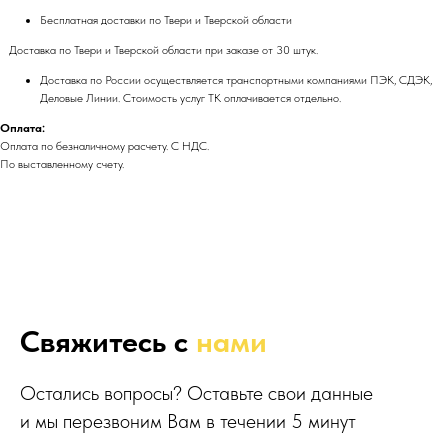
Бесплатная доставки по Твери и Тверской области
Доставка по Твери и Тверской области при заказе от 30 штук.
Доставка по России осуществляется транспортными компаниями ПЭК, СДЭК,
Деловые Линии. Стоимость услуг ТК оплачивается отдельно.
Оплата:
Оплата по безналичному расчету. С НДС.
По выставленному счету.
Свяжитесь с
нами
Остались вопросы? Оставьте свои данные
и мы перезвоним Вам в течении 5 минут