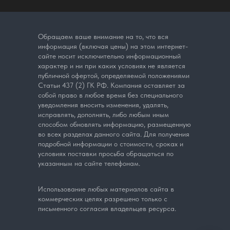
Обращаем ваше внимание на то, что вся
информация (включая цены) на этом интернет-
сайте носит исключительно информационный
характер и ни при каких условиях не является
публичной офертой, определяемой положениями
Статьи 437 (2) ГК РФ. Компания оставляет за
собой право в любое время без специального
уведомления вносить изменения, удалять,
исправлять, дополнять, либо любым иным
способом обновлять информацию, размещенную
во всех разделах данного сайта. Для получения
подробной информации о стоимости, сроках и
условиях поставки просьба обращаться по
указанным на сайте телефонам.
Использование любых материалов сайта в
коммерческих целях разрешено только с
письменного согласия владельцев ресурса.