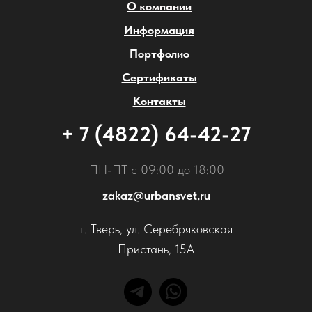
О компании
Информация
Портфолио
Сертификаты
Контакты
+ 7 (4822) 64-42-27
ПН-ПТ с 09:00 до 18:00
zakaz@urbansvet.ru
г. Тверь, ул. Серебряковская
Пристань, 15А