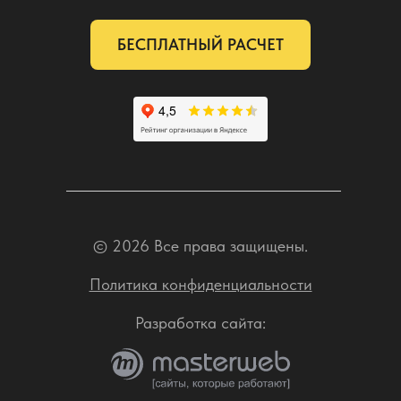
БЕСПЛАТНЫЙ РАСЧЕТ
© 2026 Все права защищены.
Политика конфиденциальности
Разработка сайта: