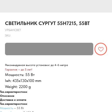
CВЕТИЛЬНИК СУРГУТ 55Н7215, 55ВТ
УРБАНСВЕТ
SKU:
Рекомендуемая высота установки: до 4-6 метра
Гарантия — до 5 лет!
Мощность: 55 Вт
lwh: 435x130x100 mm
Weight: 2200 g
Тех.характеристики
Описание
Доставка и оплата
Тех.характеристики
Мощность
— 55 Вт