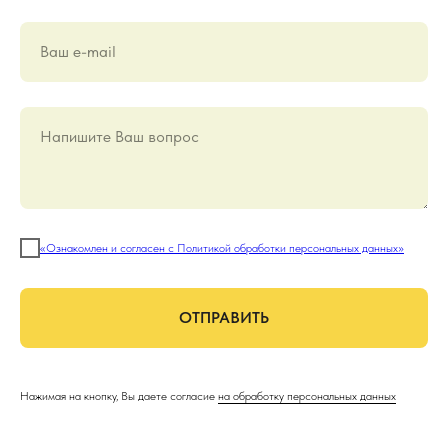
Ваш е-mail
Напишите Ваш вопрос
«Ознакомлен и согласен с Политикой обработки персональных данных»
ОТПРАВИТЬ
Нажимая на кнопку, Вы даете согласие
на обработку персональных данных