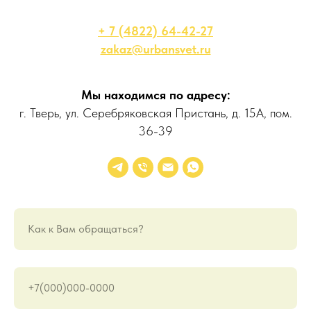
+ 7 (4822) 64-42-27
zakaz@urbansvet.ru
Мы находимся по адресу:
г. Тверь, ул. Серебряковская Пристань, д. 15А, пом.
36-39
Как к Вам обращаться?
+7(000)000-0000