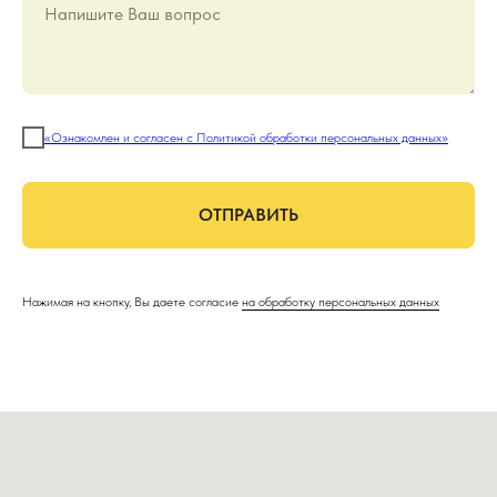
Напишите Ваш вопрос
«Ознакомлен и согласен с Политикой обработки персональных данных»
ОТПРАВИТЬ
Нажимая на кнопку, Вы даете согласие
на обработку персональных данных