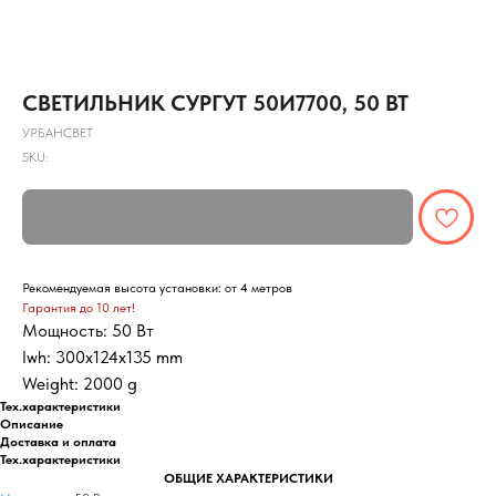
СВЕТИЛЬНИК СУРГУТ 50И7700, 50 ВТ
УРБАНСВЕТ
SKU:
Рекомендуемая высота установки: от 4 метров
Гарантия до 10 лет!
Мощность: 50 Вт
lwh: 300x124x135 mm
Weight: 2000 g
Тех.характеристики
Описание
Доставка и оплата
Тех.характеристики
ОБЩИЕ ХАРАКТЕРИСТИКИ