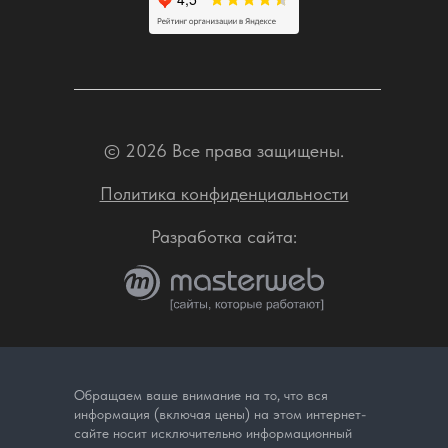
© 2026 Все права защищены.
Политика конфиденциальности
Разработка сайта:
Обращаем ваше внимание на то, что вся
информация (включая цены) на этом интернет-
сайте носит исключительно информационный