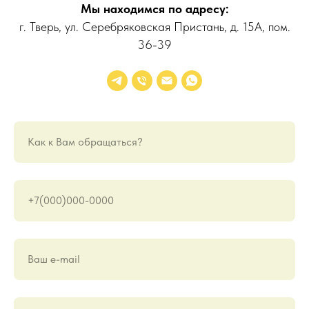
Мы находимся по адресу:
г. Тверь, ул. Серебряковская Пристань, д. 15А, пом.
36-39
Как к Вам обращаться?
+7(000)000-0000
Ваш е-mail