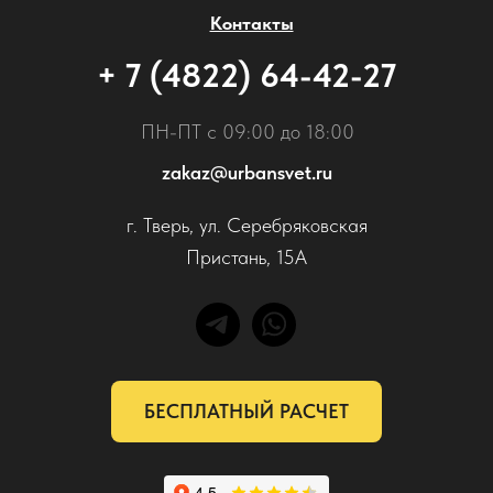
Контакты
+ 7 (4822) 64-42-27
ПН-ПТ с 09:00 до 18:00
zakaz@urbansvet.ru
г. Тверь, ул. Серебряковская
Пристань, 15А
БЕСПЛАТНЫЙ РАСЧЕТ