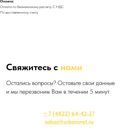
Оплата:
Оплата по безналичному расчету. С НДС.
По выставленному счету.
Свяжитесь с
нами
Остались вопросы? Оставьте свои данные
и мы перезвоним Вам в течении 5 минут
+ 7 (4822) 64-42-27
zakaz@urbansvet.ru