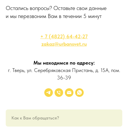
Остались вопросы? Оставьте свои данные
и мы перезвоним Вам в течении 5 минут
+ 7 (4822) 64-42-27
zakaz@urbansvet.ru
Мы находимся по адресу:
г. Тверь, ул. Серебряковская Пристань, д. 15А, пом.
36-39
Как к Вам обращаться?