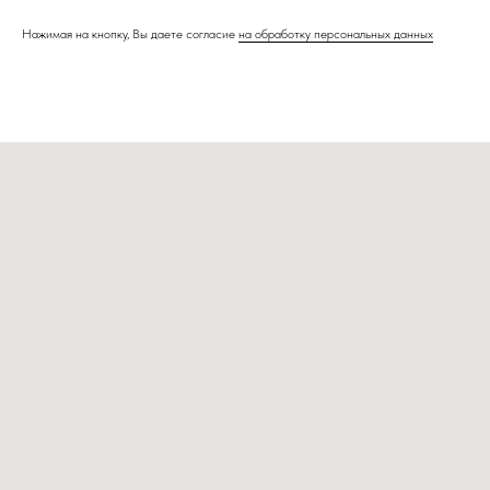
Нажимая на кнопку, Вы даете согласие
на обработку персональных данных