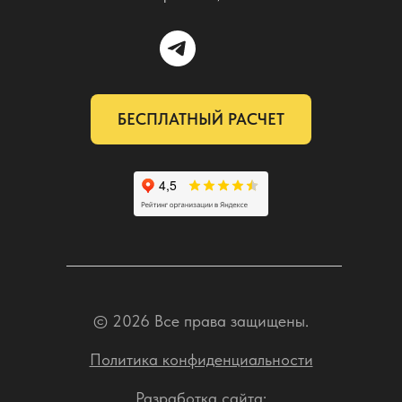
БЕСПЛАТНЫЙ РАСЧЕТ
© 2026 Все права защищены.
Политика конфиденциальности
Разработка сайта: