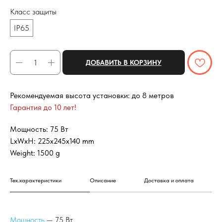
Класс защиты
IP65
ДОБАВИТЬ В КОРЗИНУ
Рекомендуемая высота установки: до 8 метров
Гарантия до 10 лет!
Мощность: 75 Вт
LxWxH: 225x245x140 mm
Weight: 1500 g
Тех.характеристики
Описание
Доставка и оплата
Мощность
— 75 Вт