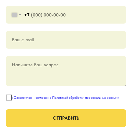
+7
Ваш е-mail
Напишите Ваш вопрос
«Ознакомлен и согласен с Политикой обработки персональных данных»
ОТПРАВИТЬ