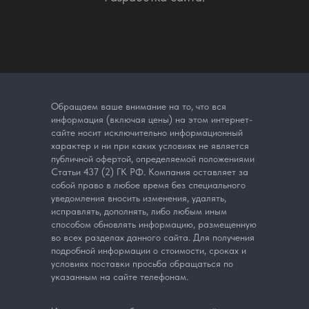
Обращаем ваше внимание на то, что вся
информация (включая цены) на этом интернет-
сайте носит исключительно информационный
характер и ни при каких условиях не является
публичной офертой, определяемой положениями
Статьи 437 (2) ГК РФ. Компания оставляет за
собой право в любое время без специального
уведомления вносить изменения, удалять,
исправлять, дополнять, либо любым иным
способом обновлять информацию, размещенную
во всех разделах данного сайта. Для получения
подробной информации о стоимости, сроках и
условиях поставки просьба обращаться по
указанным на сайте телефонам.