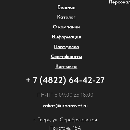
Персонал
Главная
Каталог
О компании
Информация
Портфолио
Сертификаты
Контакты
+ 7 (4822) 64-42-27
ПН-ПТ с 09:00 до 18:00
zakaz@urbansvet.ru
г. Тверь, ул. Серебряковская
Пристань, 15А