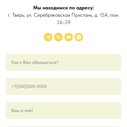
Мы находимся по адресу:
г. Тверь, ул. Серебряковская Пристань, д. 15А, пом.
36-39
Как к Вам обращаться?
+7(000)000-0000
Ваш е-mail