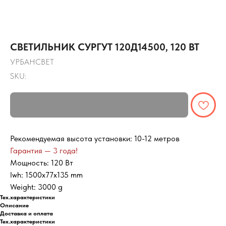
СВЕТИЛЬНИК СУРГУТ 120Д14500, 120 ВТ
УРБАНСВЕТ
SKU:
Рекомендуемая высота установки: 10-12 метров
Гарантия — 3 года!
Мощность: 120 Вт
lwh: 1500x77x135 mm
Weight: 3000 g
Тех.характеристики
Описание
Доставка и оплата
Тех.характеристики