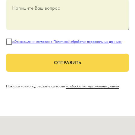
Напишите Ваш вопрос
«Ознакомлен и согласен с Политикой обработки персональных данных»
ОТПРАВИТЬ
Нажимая на кнопку, Вы даете согласие
на обработку персональных данных