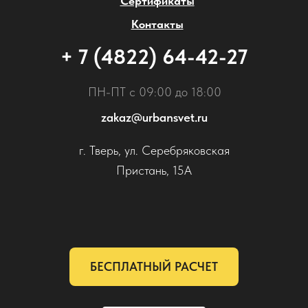
Сертификаты
Контакты
+ 7 (4822) 64-42-27
ПН-ПТ с 09:00 до 18:00
zakaz@urbansvet.ru
г. Тверь, ул. Серебряковская
Пристань, 15А
БЕСПЛАТНЫЙ РАСЧЕТ