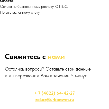
Оплата:
Оплата по безналичному расчету. С НДС.
По выставленному счету.
Свяжитесь с
нами
Остались вопросы? Оставьте свои данные
и мы перезвоним Вам в течении 5 минут
+ 7 (4822) 64-42-27
zakaz@urbansvet.ru