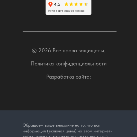
© 2026 Все права защищены.
Политика конфиденциальности
Разработка сайта:
Обращаем ваше внимание на то, что вся
информация (включая цены) на этом интернет-
сайте носит исключительно информационный