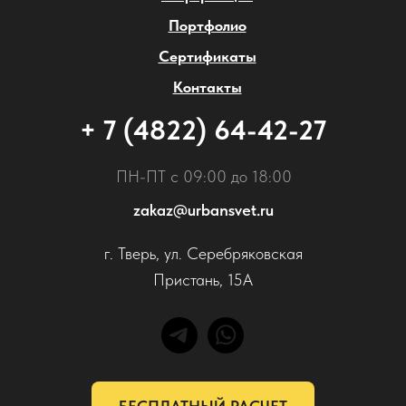
Портфолио
Сертификаты
Контакты
+ 7 (4822) 64-42-27
ПН-ПТ с 09:00 до 18:00
zakaz@urbansvet.ru
г. Тверь, ул. Серебряковская
Пристань, 15А