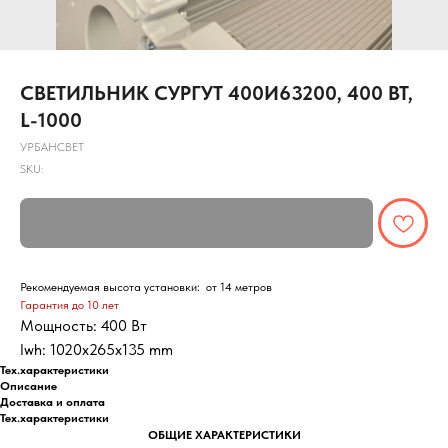
СВЕТИЛЬНИК СУРГУТ 400И63200, 400 ВТ,
L-1000
УРБАНСВЕТ
SKU:
Рекомендуемая высота установки: от 14 метров
Гарантия до 10 лет
Мощность: 400 Вт
lwh: 1020x265x135 mm
Тех.характеристики
Описание
Доставка и оплата
Тех.характеристики
ОБЩИЕ ХАРАКТЕРИСТИКИ