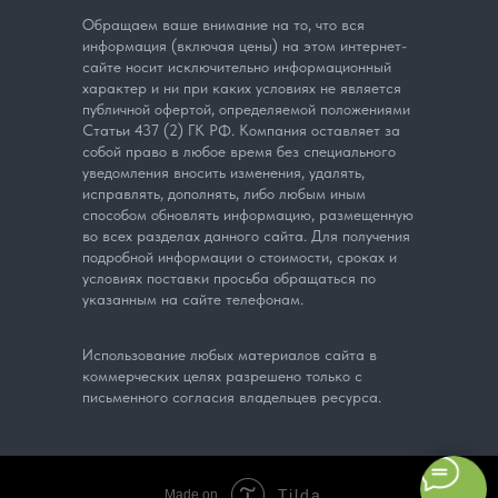
Обращаем ваше внимание на то, что вся
информация (включая цены) на этом интернет-
сайте носит исключительно информационный
характер и ни при каких условиях не является
публичной офертой, определяемой положениями
Статьи 437 (2) ГК РФ. Компания оставляет за
собой право в любое время без специального
уведомления вносить изменения, удалять,
исправлять, дополнять, либо любым иным
способом обновлять информацию, размещенную
во всех разделах данного сайта. Для получения
подробной информации о стоимости, сроках и
условиях поставки просьба обращаться по
указанным на сайте телефонам.
Использование любых материалов сайта в
коммерческих целях разрешено только с
письменного согласия владельцев ресурса.
Tilda
Made on