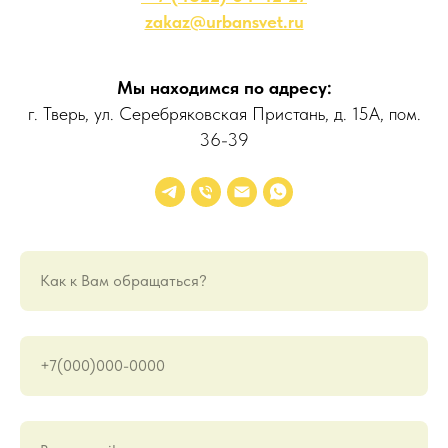
zakaz@urbansvet.ru
Мы находимся по адресу:
г. Тверь, ул. Серебряковская Пристань, д. 15А, пом.
36-39
Как к Вам обращаться?
+7(000)000-0000