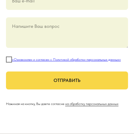
Ваш е-mail
Напишите Ваш вопрос
«Ознакомлен и согласен с Политикой обработки персональных данных»
ОТПРАВИТЬ
Нажимая на кнопку, Вы даете согласие
на обработку персональных данных