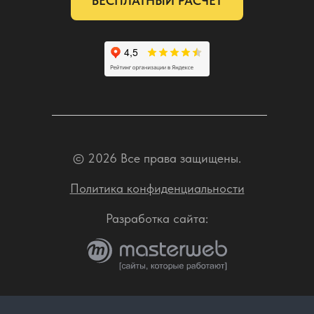
БЕСПЛАТНЫЙ РАСЧЕТ
© 2026 Все права защищены.
Политика конфиденциальности
Разработка сайта: