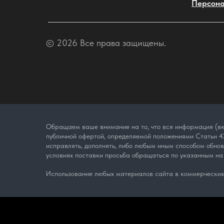
Персона
© 2026 Все права защищены.
Обращаем ваше внимание на то, что вся информация (вк
публичной офертой, определяемой положениями Статьи 43
исправлять, дополнять, либо любым иным способом обно
условиях поставки просьба обращаться по указанным на
Использование любых материалов сайта в коммерческих 