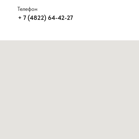
Телефон
+ 7 (4822) 64-42-27