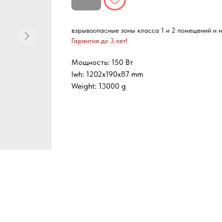
взрывоопасные зоны класса 1 и 2 помещений и 
Гарантия до 3 лет!
Мощность: 150 Вт
lwh: 1202x190x87 mm
Weight: 13000 g