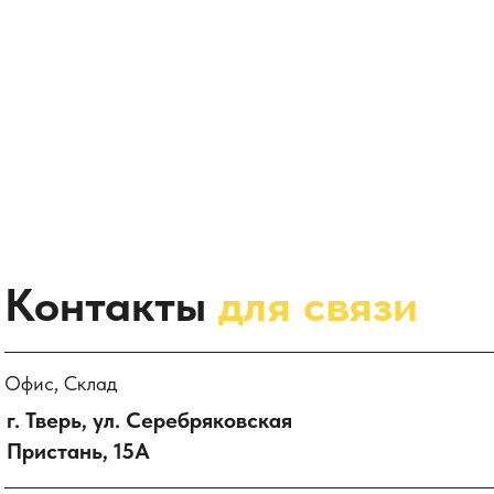
Контакты
для связи
Офис, Склад
г. Тверь, ул. Серебряковская
Пристань, 15А