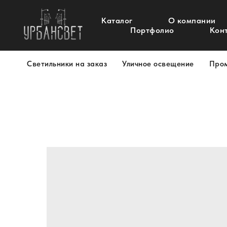
Каталог
О компании
Портфолио
Кон
Светильники на заказ
Уличное освещение
Про