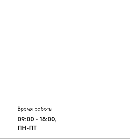
Время работы
09:00 - 18:00,
ПН-ПТ