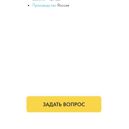
Производство
Россия
ЗАДАТЬ ВОПРОС