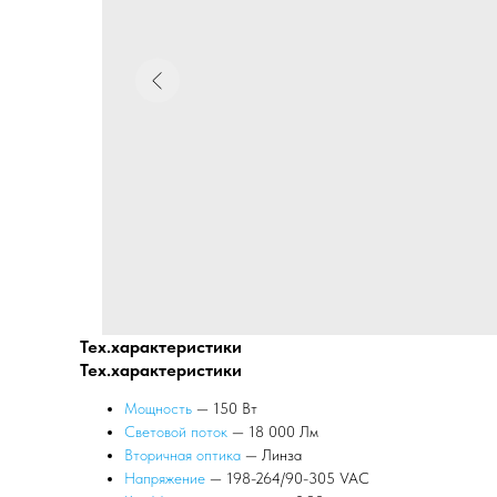
Тех.характеристики
Тех.характеристики
Мощность
— 150 Вт
Световой поток
— 18 000 Лм
Вторичная оптика
— Линза
Напряжение
— 198-264/90-305 VAC