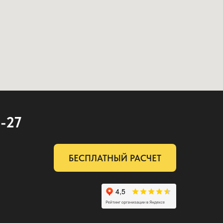
2-27
БЕСПЛАТНЫЙ РАСЧЕТ