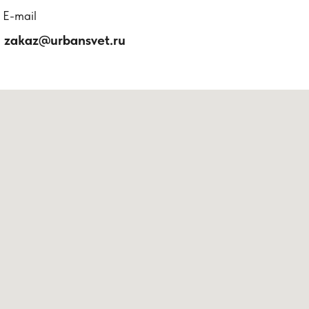
E-mail
zakaz@urbansvet.ru