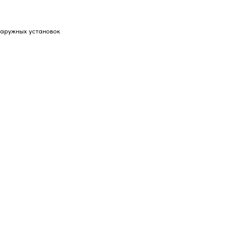
наружных установок