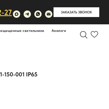
2-27
ЗАКАЗАТЬ ЗВОНОК
защищенные светильники
Аналоги
-150-001 IP65