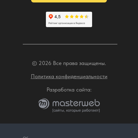
© 2026 Все права защищены.
Политика конфиденциальности
Разработка сайта: