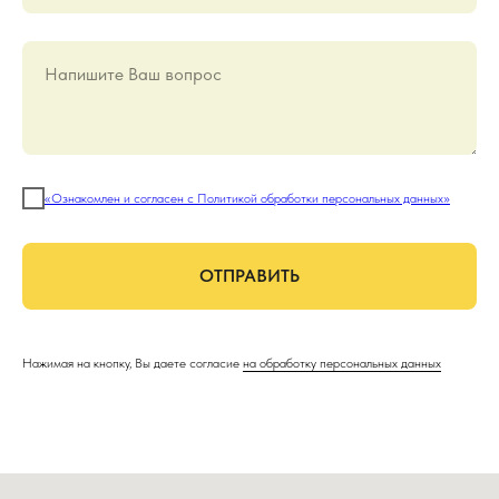
Напишите Ваш вопрос
«Ознакомлен и согласен с Политикой обработки персональных данных»
ОТПРАВИТЬ
Нажимая на кнопку, Вы даете согласие
на обработку персональных данных