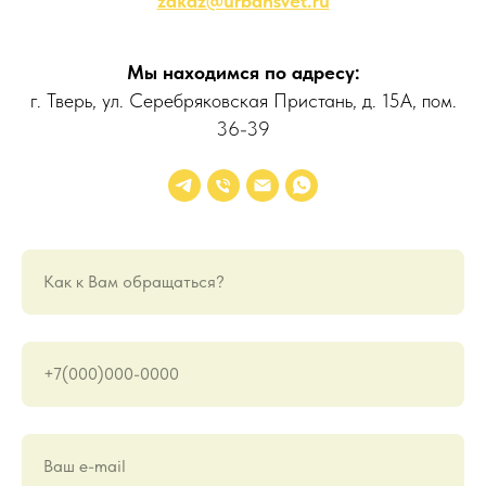
zakaz@urbansvet.ru
Мы находимся по адресу:
г. Тверь, ул. Серебряковская Пристань, д. 15А, пом.
36-39
Как к Вам обращаться?
+7(000)000-0000
Ваш е-mail