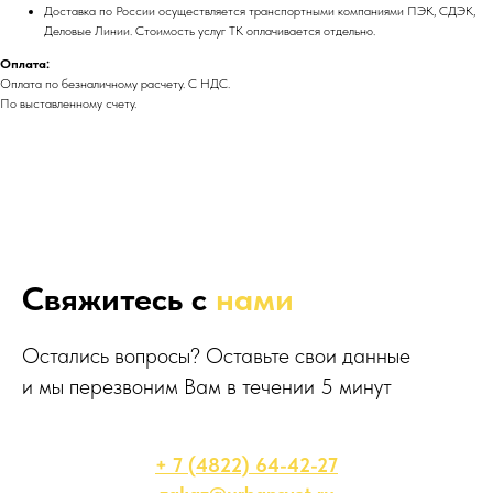
Доставка по России осуществляется транспортными компаниями ПЭК, СДЭК,
Деловые Линии. Стоимость услуг ТК оплачивается отдельно.
Оплата:
Оплата по безналичному расчету. С НДС.
По выставленному счету.
Свяжитесь с
нами
Остались вопросы? Оставьте свои данные
и мы перезвоним Вам в течении 5 минут
+ 7 (4822) 64-42-27