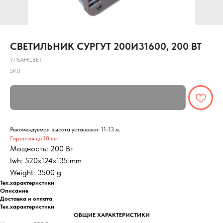
СВЕТИЛЬНИК СУРГУТ 200И31600, 200 ВТ
УРБАНСВЕТ
SKU:
Рекомендуемая высота установки: 11-13 м.
Гарантия до 10 лет
Мощность: 200 Вт
lwh: 520x124x135 mm
Weight: 3500 g
Тех.характеристики
Описание
Доставка и оплата
Тех.характеристики
ОБЩИЕ ХАРАКТЕРИСТИКИ