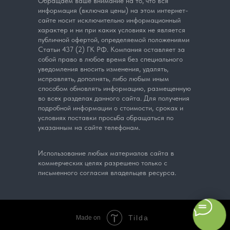
Обращаем ваше внимание на то, что вся
информация (включая цены) на этом интернет-
сайте носит исключительно информационный
характер и ни при каких условиях не является
публичной офертой, определяемой положениями
Статьи 437 (2) ГК РФ. Компания оставляет за
собой право в любое время без специального
уведомления вносить изменения, удалять,
исправлять, дополнять, либо любым иным
способом обновлять информацию, размещенную
во всех разделах данного сайта. Для получения
подробной информации о стоимости, сроках и
условиях поставки просьба обращаться по
указанным на сайте телефонам.
Использование любых материалов сайта в
коммерческих целях разрешено только с
письменного согласия владельцев ресурса.
Tilda
Made on