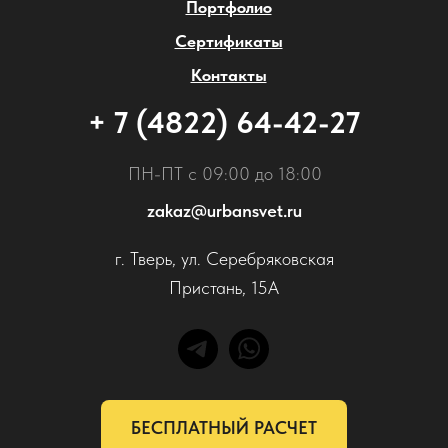
Портфолио
Сертификаты
Контакты
+ 7 (4822) 64-42-27
ПН-ПТ с 09:00 до 18:00
zakaz@urbansvet.ru
г. Тверь, ул. Серебряковская
Пристань, 15А
БЕСПЛАТНЫЙ РАСЧЕТ