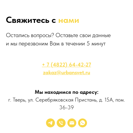
Свяжитесь с
нами
Остались вопросы? Оставьте свои данные
и мы перезвоним Вам в течении 5 минут
+ 7 (4822) 64-42-27
zakaz@urbansvet.ru
Мы находимся по адресу:
г. Тверь, ул. Серебряковская Пристань, д. 15А, пом.
36-39