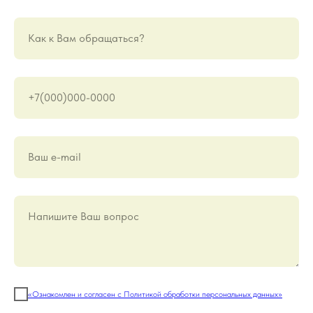
Как к Вам обращаться?
+7(000)000-0000
Ваш е-mail
Напишите Ваш вопрос
«Ознакомлен и согласен с Политикой обработки персональных данных»