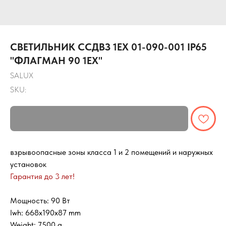
СВЕТИЛЬНИК ССДВЗ 1ЕХ 01-090-001 IP65
"ФЛАГМАН 90 1ЕХ"
SALUX
SKU:
взрывоопасные зоны класса 1 и 2 помещений и наружных
установок
Гарантия до 3 лет!
Мощность: 90 Вт
lwh: 668x190x87 mm
Weight: 7500 g