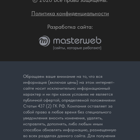
Политика конфиденциальности
Разработка сайта:
Обращаем ваше внимание на то, что вся
информация (включая цены) на этом интернет-
сайте носит исключительно информационный
характер и ни при каких условиях не является
публичной офертой, определяемой положениями
Статьи 437 (2) ГК РФ. Компания оставляет за
собой право в любое время без специального
уведомления вносить изменения, удалять,
исправлять, дополнять, либо любым иным
способом обновлять информацию, размещенную
во всех разделах данного сайта. Для получения