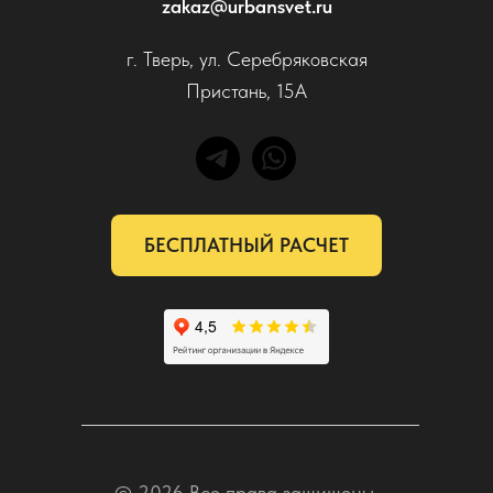
zakaz@urbansvet.ru
г. Тверь, ул. Серебряковская
Пристань, 15А
БЕСПЛАТНЫЙ РАСЧЕТ
© 2026 Все права защищены.