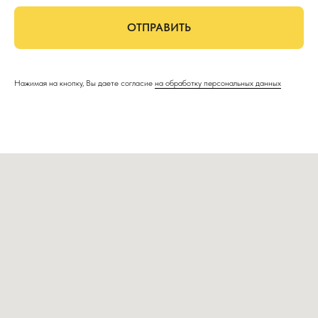
ОТПРАВИТЬ
Нажимая на кнопку, Вы даете согласие
на обработку персональных данных