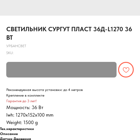
СВЕТИЛЬНИК СУРГУТ ПЛАСТ 36Д-L1270 36
ВТ
УРБАНСВЕТ
SKU:
Рекомендуемая высота установки: до 4 метров
Крепление в комплекте
Гарантия до 3 лет!
Мощность: 36 Вт
lwh: 1270x152x100 mm
Weight: 1500 g
Тех.характеристики
Описание
Датчик Движения