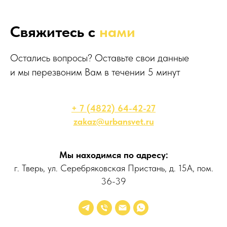
Свяжитесь с
нами
Остались вопросы? Оставьте свои данные
и мы перезвоним Вам в течении 5 минут
+ 7 (4822) 64-42-27
zakaz@urbansvet.ru
Мы находимся по адресу:
г. Тверь, ул. Серебряковская Пристань, д. 15А, пом.
36-39