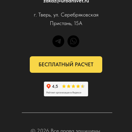
zakaz@urbansvet.ru
г. Тверь, ул. Серебряковская
Пристань, 15А
БЕСПЛАТНЫЙ РАСЧЕТ
© 2026 Все права защищены.