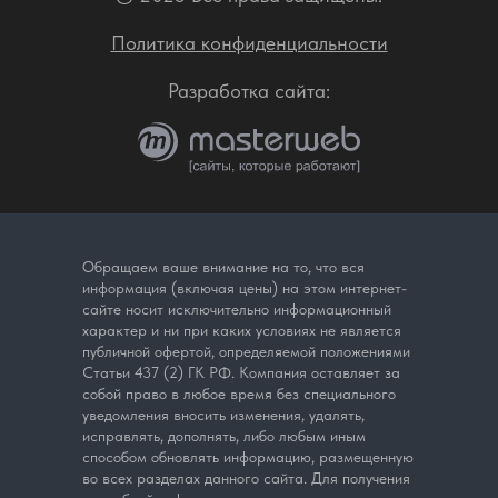
Политика конфиденциальности
Разработка сайта:
Обращаем ваше внимание на то, что вся
информация (включая цены) на этом интернет-
сайте носит исключительно информационный
характер и ни при каких условиях не является
публичной офертой, определяемой положениями
Статьи 437 (2) ГК РФ. Компания оставляет за
собой право в любое время без специального
уведомления вносить изменения, удалять,
исправлять, дополнять, либо любым иным
способом обновлять информацию, размещенную
во всех разделах данного сайта. Для получения