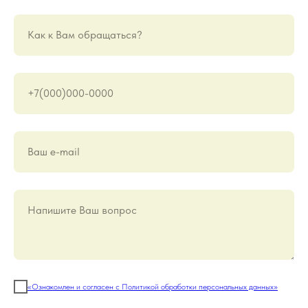
Как к Вам обращаться?
+7(000)000-0000
Ваш е-mail
Напишите Ваш вопрос
«Ознакомлен и согласен с Политикой обработки персональных данных»