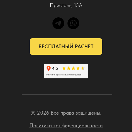
Пристань, 15А
БЕСПЛАТНЫЙ РАСЧЕТ
© 2026 Все права защищены.
Политика конфиденциальности