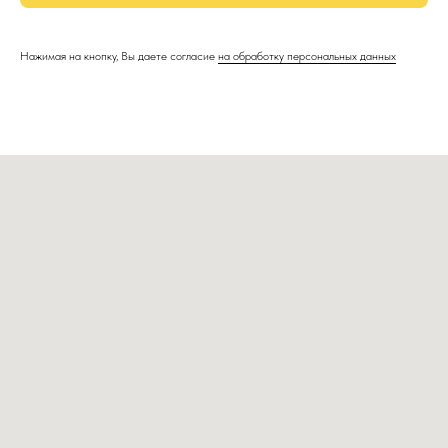
Нажимая на кнопку, Вы даете согласие
на обработку персональных данных