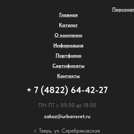
Персонал
Главная
Каталог
О компании
Информация
Портфолио
Сертификаты
Контакты
+ 7 (4822) 64-42-27
ПН-ПТ с 09:00 до 18:00
zakaz@urbansvet.ru
г. Тверь, ул. Серебряковская