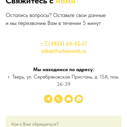
Свяжитесь с
нами
Остались вопросы? Оставьте свои данные
и мы перезвоним Вам в течении 5 минут
+ 7 (4822) 64-42-27
zakaz@urbansvet.ru
Мы находимся по адресу:
г. Тверь, ул. Серебряковская Пристань, д. 15А, пом.
36-39
Как к Вам обращаться?