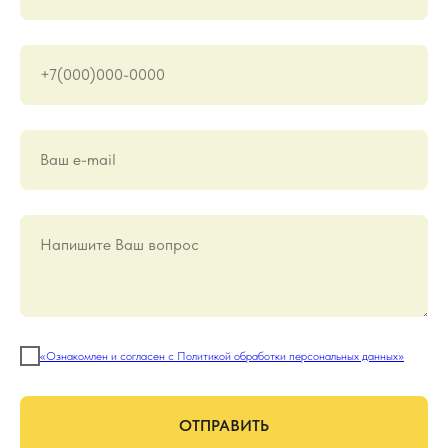
+7(000)000-0000
Ваш е-mail
Напишите Ваш вопрос
«Ознакомлен и согласен с Политикой обработки персональных данных»
ОТПРАВИТЬ