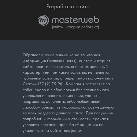
Разработка сайта:
Обращаем ваше внимание на то, что вся
информация (включая цены) на этом интернет-
сайте носит исключительно информационный
характер и ни при каких условиях не является
публичной офертой, определяемой положениями
Статьи 437 (2) ГК РФ. Компания оставляет за
собой право в любое время без специального
уведомления вносить изменения, удалять,
исправлять, дополнять, либо любым иным
способом обновлять информацию, размещенную
во всех разделах данного сайта. Для получения
подробной информации о стоимости, сроках и
условиях поставки просьба обращаться по
указанным на сайте телефонам.