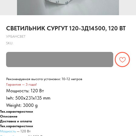
СВЕТИЛЬНИК СУРГУТ 120-3Д14500, 120 ВТ
УРБАНСВЕТ
SKU:
Рекомендуемая высота установки: 10-12 метров
Гарантия — 3 года!
Мощность: 120 Вт
lwh: 500x231x135 mm
Weight: 3000 g
Тех.характеристики
Описание
Доставка и оплата
Тех.характеристики
Мощность
— 120 Вт