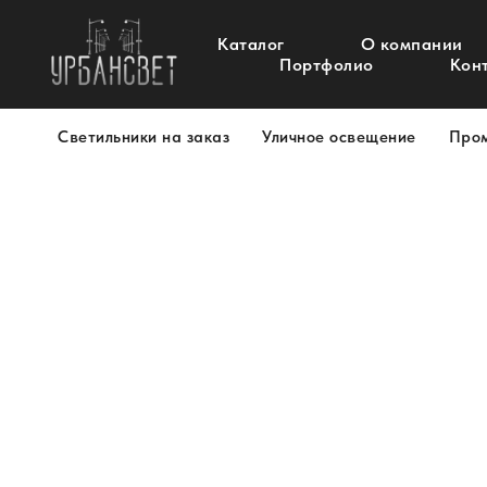
Каталог
О компании
Портфолио
Кон
Светильники на заказ
Уличное освещение
Про