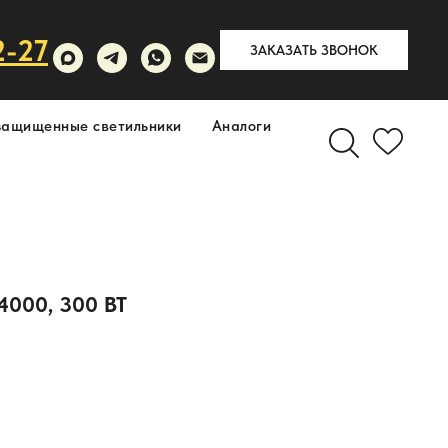
2-27
ЗАКАЗАТЬ ЗВОНОК
защищенные светильники
Аналоги
000, 300 ВТ