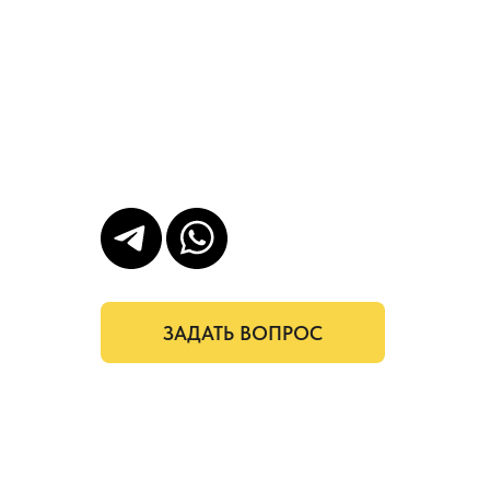
ЗАДАТЬ ВОПРОС