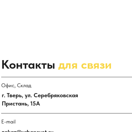
Контакты
для связи
Офис, Склад
г. Тверь, ул. Серебряковская
Пристань, 15А
E-mail