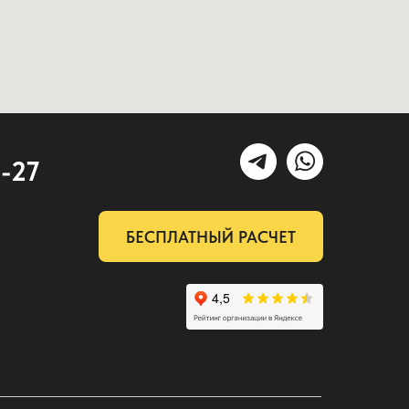
2-27
БЕСПЛАТНЫЙ РАСЧЕТ