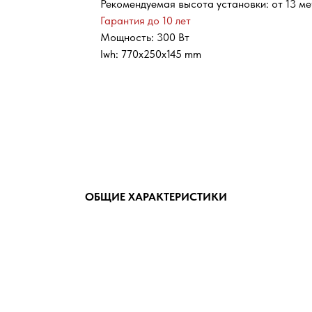
Рекомендуемая высота установки: от 13 м
Гарантия до 10 лет
Мощность: 300 Вт
lwh: 770x250x145 mm
ОБЩИЕ ХАРАКТЕРИСТИКИ