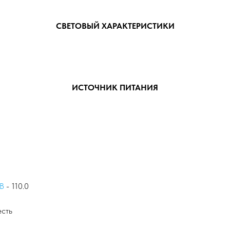
СВЕТОВЫЙ ХАРАКТЕРИСТИКИ
ИСТОЧНИК ПИТАНИЯ
 В
- 110.0
есть