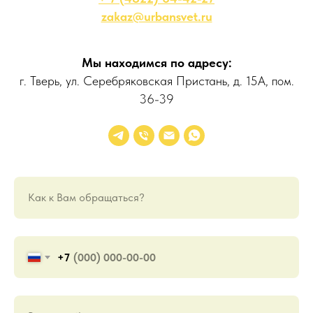
zakaz@urbansvet.ru
Мы находимся по адресу:
г. Тверь, ул. Серебряковская Пристань, д. 15А, пом.
36-39
Как к Вам обращаться?
+7