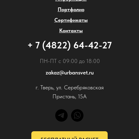
Портфолио
Сертификаты
Контакты
+ 7 (4822) 64-42-27
ПН-ПТ с 09:00 до 18:00
zakaz@urbansvet.ru
г. Тверь, ул. Серебряковская
Пристань, 15А