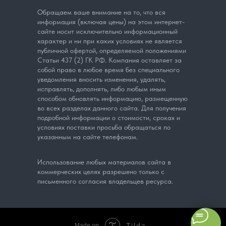
Обращаем ваше внимание на то, что вся
информация (включая цены) на этом интернет-
сайте носит исключительно информационный
характер и ни при каких условиях не является
публичной офертой, определяемой положениями
Статьи 437 (2) ГК РФ. Компания оставляет за
собой право в любое время без специального
уведомления вносить изменения, удалять,
исправлять, дополнять, либо любым иным
способом обновлять информацию, размещенную
во всех разделах данного сайта. Для получения
подробной информации о стоимости, сроках и
условиях поставки просьба обращаться по
указанным на сайте телефонам.
Использование любых материалов сайта в
коммерческих целях разрешено только с
письменного согласия владельцев ресурса.
Tilda
Made on