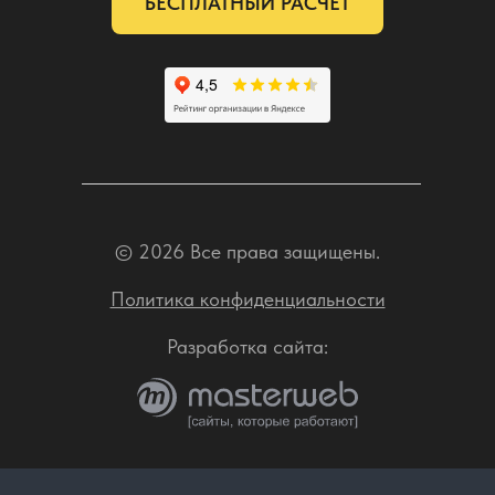
БЕСПЛАТНЫЙ РАСЧЕТ
© 2026 Все права защищены.
Политика конфиденциальности
Разработка сайта: