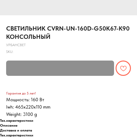
СВЕТИЛЬНИК CVRN-UN-160D-G50K67-K90
КОНСОЛЬНЫЙ
УРБАНСВЕТ
SKU:
Гарантия до 5 лет!
Мощность: 160 Вт
lwh: 465x220x110 mm
Weight: 3100 g
Тех.характеристики
Описание
Доставка и оплата
Тех.характеристики