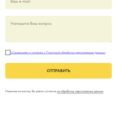
Ваш е-mail
Напишите Ваш вопрос
«Ознакомлен и согласен с Политикой обработки персональных данных»
ОТПРАВИТЬ
Нажимая на кнопку, Вы даете согласие
на обработку персональных данных