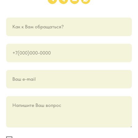
Как к Вам обращаться?
+7(000)000-0000
Ваш е-mail
Напишите Ваш вопрос