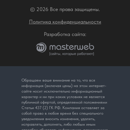
© 2026 Все права защищены.
Политика конфиденциальности
Разработка сайта:
Обращаем ваше внимание на то, что вся
информация (включая цены) на этом интернет-
сайте носит исключительно информационный
характер и ни при каких условиях не является
публичной офертой, определяемой положениями
Статьи 437 (2) ГК РФ. Компания оставляет за
собой право в любое время без специального
уведомления вносить изменения, удалять,
исправлять, дополнять, либо любым иным
способом обновлять информацию, размещенную