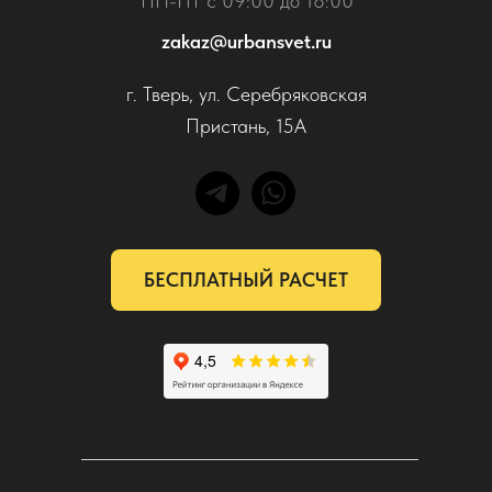
ПН-ПТ с 09:00 до 18:00
zakaz@urbansvet.ru
г. Тверь, ул. Серебряковская
Пристань, 15А
БЕСПЛАТНЫЙ РАСЧЕТ