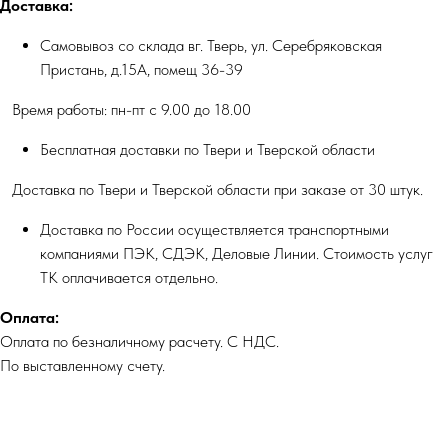
Доставка:
Самовывоз со склада вг. Тверь, ул. Серебряковская
Пристань, д.15А, помещ 36-39
Время работы: пн-пт с 9.00 до 18.00
Бесплатная доставки по Твери и Тверской области
Доставка по Твери и Тверской области при заказе от 30 штук.
Доставка по России осуществляется транспортными
компаниями ПЭК, СДЭК, Деловые Линии. Стоимость услуг
ТК оплачивается отдельно.
Оплата:
Оплата по безналичному расчету. С НДС.
По выставленному счету.