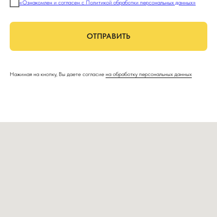
«Ознакомлен и согласен с Политикой обработки персональных данных»
ОТПРАВИТЬ
Нажимая на кнопку, Вы даете согласие
на обработку персональных данных