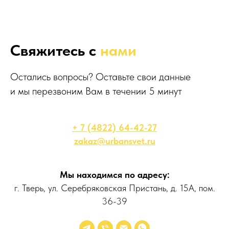
Свяжитесь с
нами
Остались вопросы? Оставьте свои данные
и мы перезвоним Вам в течении 5 минут
+ 7 (4822) 64-42-27
zakaz@urbansvet.ru
Мы находимся по адресу:
г. Тверь, ул. Серебряковская Пристань, д. 15А, пом.
36-39