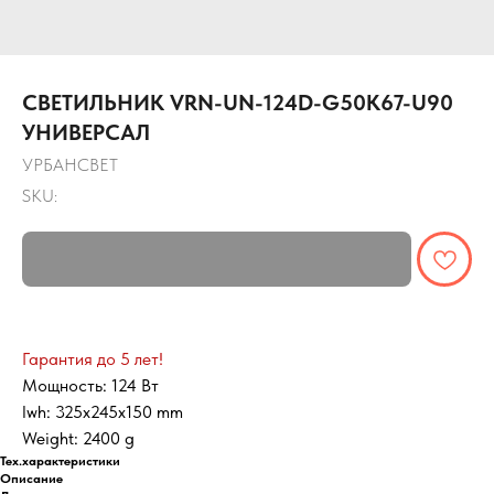
СВЕТИЛЬНИК VRN-UN-124D-G50K67-U90
УНИВЕРСАЛ
УРБАНСВЕТ
SKU:
Гарантия до 5 лет!
Мощность: 124 Вт
lwh: 325x245x150 mm
Weight: 2400 g
Тех.характеристики
Описание