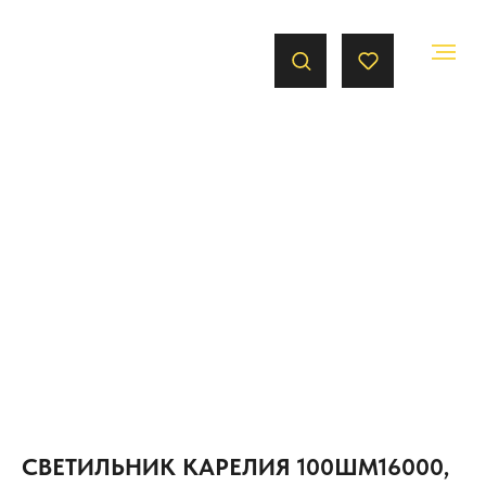
СВЕТИЛЬНИК КАРЕЛИЯ 100ШМ16000,