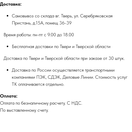
Доставка:
Самовывоз со склада вг. Тверь, ул. Серебряковская
Пристань, д.15А, помещ 36-39
Время работы: пн-пт с 9.00 до 18.00
Бесплатная доставки по Твери и Тверской области
Доставка по Твери и Тверской области при заказе от 30 штук.
Доставка по России осуществляется транспортными
компаниями ПЭК, СДЭК, Деловые Линии. Стоимость услуг
ТК оплачивается отдельно.
Оплата:
Оплата по безналичному расчету. С НДС.
По выставленному счету.