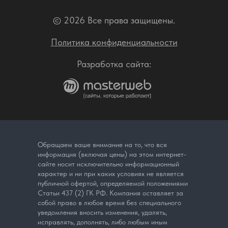
© 2026 Все права защищены.
Политика конфиденциальности
Разработка сайта:
Обращаем ваше внимание на то, что вся
информация (включая цены) на этом интернет-
сайте носит исключительно информационный
характер и ни при каких условиях не является
публичной офертой, определяемой положениями
Статьи 437 (2) ГК РФ. Компания оставляет за
собой право в любое время без специального
уведомления вносить изменения, удалять,
исправлять, дополнять, либо любым иным