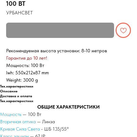
100 ВТ
УРБАНСВЕТ
Рекомендуемая высота установки: 8-10 метров
Гарантия до 10 лет!
Мощность: 100 Вт
lwh: 550x212x87 mm
Weight: 3000 g
Тех.характеристики
Описание
Доставка и оплата
Тех.характеристики
ОБЩИЕ ХАРАКТЕРИСТИКИ
Мощность
— 100 Вт
Вторичная оптика
— Линза
Кривая Сила Света
- ШБ 135/55°
Класс защиты
— 67 IP