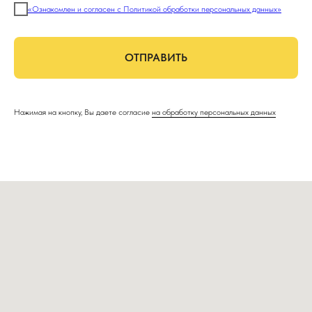
«Ознакомлен и согласен с Политикой обработки персональных данных»
ОТПРАВИТЬ
Нажимая на кнопку, Вы даете согласие
на обработку персональных данных