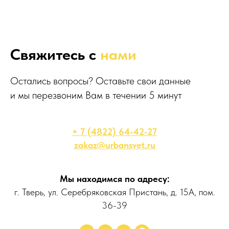
Свяжитесь с
нами
Остались вопросы? Оставьте свои данные
и мы перезвоним Вам в течении 5 минут
+ 7 (4822) 64-42-27
zakaz@urbansvet.ru
Мы находимся по адресу:
г. Тверь, ул. Серебряковская Пристань, д. 15А, пом.
36-39