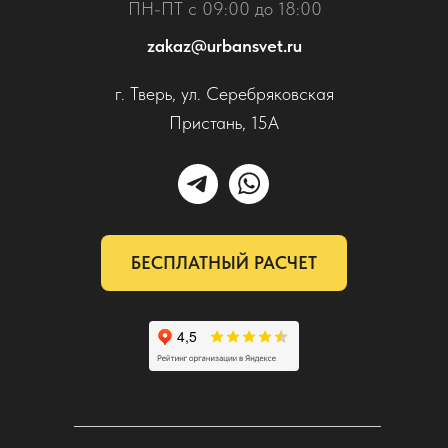
ПН-ПТ с 09:00 до 18:00
zakaz@urbansvet.ru
г. Тверь, ул. Серебряковская
Пристань, 15А
БЕСПЛАТНЫЙ РАСЧЕТ