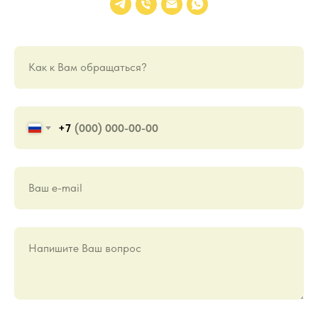
Как к Вам обращаться?
+7
Ваш е-mail
Напишите Ваш вопрос