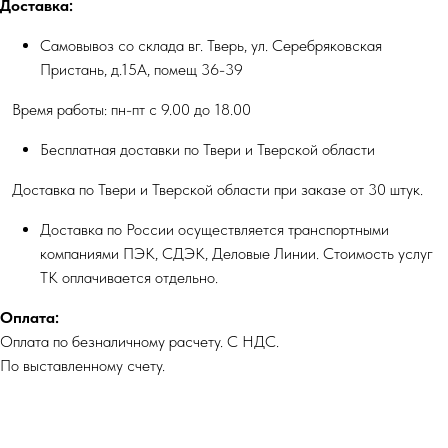
Доставка:
Самовывоз со склада вг. Тверь, ул. Серебряковская
Пристань, д.15А, помещ 36-39
Время работы: пн-пт с 9.00 до 18.00
Бесплатная доставки по Твери и Тверской области
Доставка по Твери и Тверской области при заказе от 30 штук.
Доставка по России осуществляется транспортными
компаниями ПЭК, СДЭК, Деловые Линии. Стоимость услуг
ТК оплачивается отдельно.
Оплата:
Оплата по безналичному расчету. С НДС.
По выставленному счету.