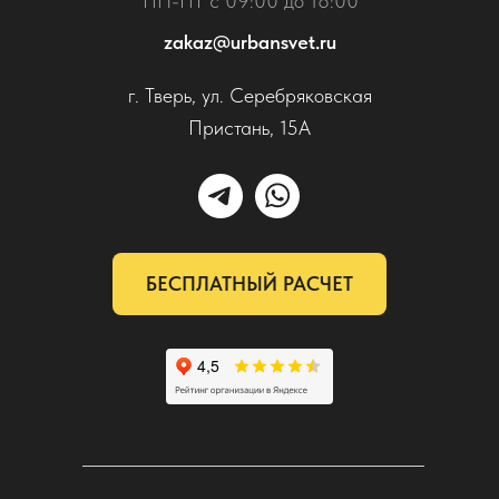
ПН-ПТ с 09:00 до 18:00
zakaz@urbansvet.ru
г. Тверь, ул. Серебряковская
Пристань, 15А
БЕСПЛАТНЫЙ РАСЧЕТ