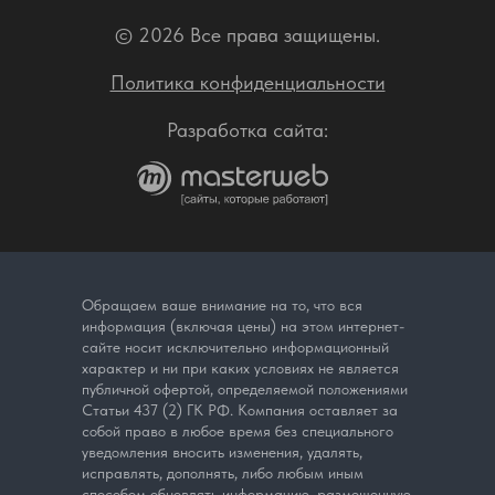
© 2026 Все права защищены.
Политика конфиденциальности
Разработка сайта:
Обращаем ваше внимание на то, что вся
информация (включая цены) на этом интернет-
сайте носит исключительно информационный
характер и ни при каких условиях не является
публичной офертой, определяемой положениями
Статьи 437 (2) ГК РФ. Компания оставляет за
собой право в любое время без специального
уведомления вносить изменения, удалять,
исправлять, дополнять, либо любым иным
способом обновлять информацию, размещенную