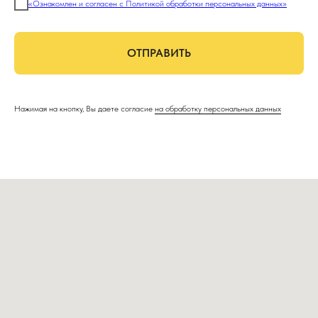
«Ознакомлен и согласен с Политикой обработки персональных данных»
ОТПРАВИТЬ
Нажимая на кнопку, Вы даете согласие
на обработку персональных данных