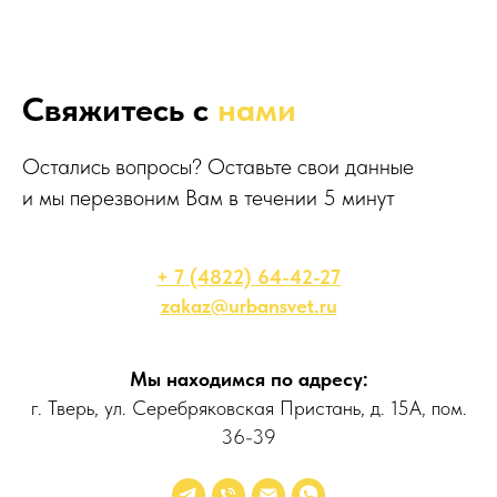
Свяжитесь с
нами
Остались вопросы? Оставьте свои данные
и мы перезвоним Вам в течении 5 минут
+ 7 (4822) 64-42-27
zakaz@urbansvet.ru
Мы находимся по адресу:
г. Тверь, ул. Серебряковская Пристань, д. 15А, пом.
36-39