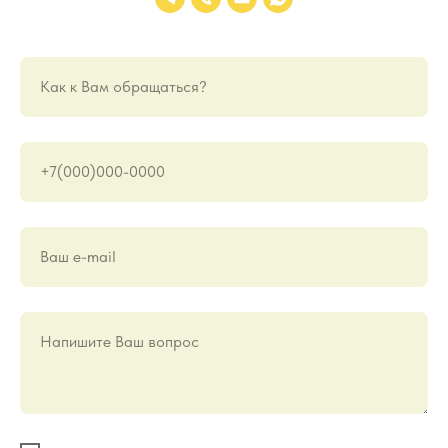
Как к Вам обращаться?
+7(000)000-0000
Ваш е-mail
Напишите Ваш вопрос