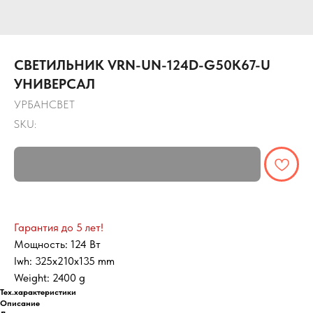
СВЕТИЛЬНИК VRN-UN-124D-G50K67-U
УНИВЕРСАЛ
УРБАНСВЕТ
SKU:
Гарантия до 5 лет!
Мощность: 124 Вт
lwh: 325x210x135 mm
Weight: 2400 g
Тех.характеристики
Описание