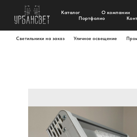
Каталог
О компании
Портфолио
Кон
Светильники на заказ
Уличное освещение
Про