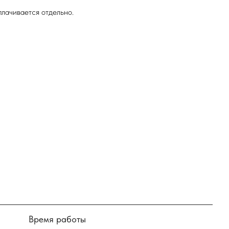
лачивается отдельно.
Время работы