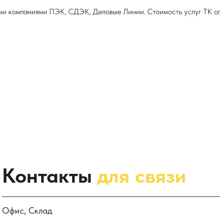
ми компаниями ПЭК, СДЭК, Деловые Линии. Стоимость услуг ТК оп
Контакты
для связи
Офис, Склад