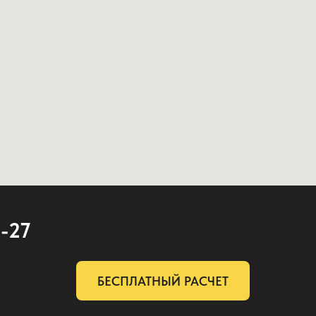
2-27
БЕСПЛАТНЫЙ РАСЧЕТ