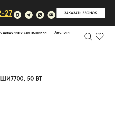
2-27
ЗАКАЗАТЬ ЗВОНОК
защищенные светильники
Аналоги
И7700, 50 ВТ