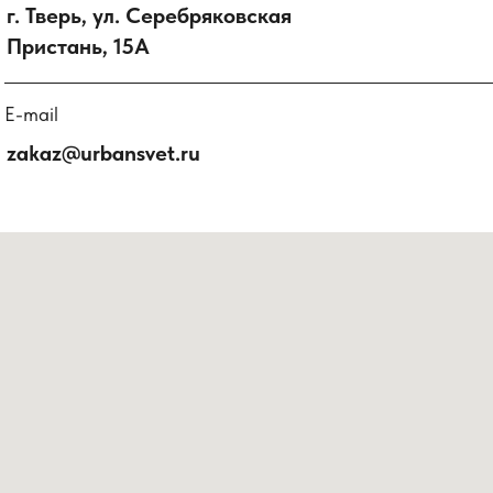
г. Тверь, ул. Серебряковская
Пристань, 15А
E-mail
zakaz@urbansvet.ru