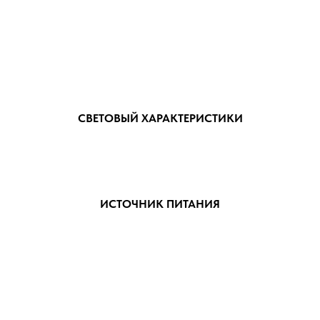
СВЕТОВЫЙ ХАРАКТЕРИСТИКИ
ИСТОЧНИК ПИТАНИЯ