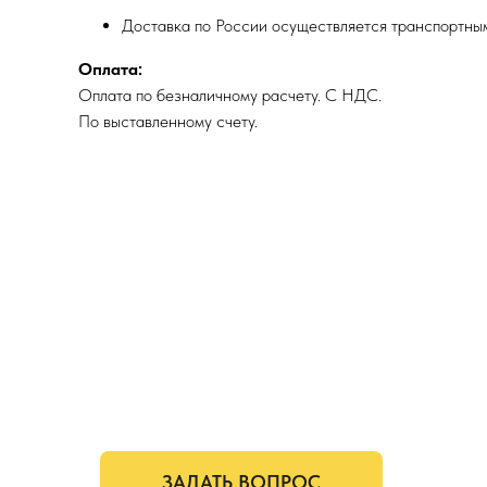
Доставка по России осуществляется транспортны
Оплата:
Оплата по безналичному расчету. С НДС.
По выставленному счету.
ЗАДАТЬ ВОПРОС