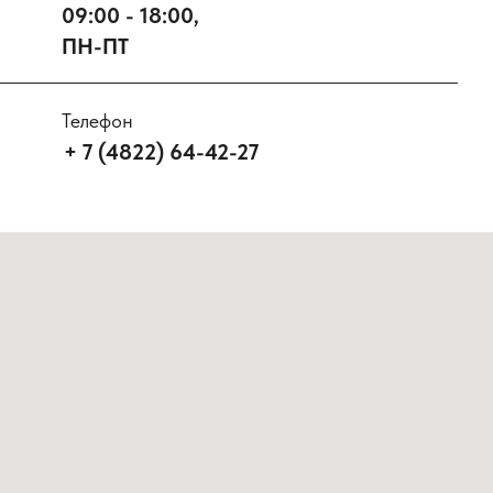
09:00 - 18:00,
ПН-ПТ
Телефон
+ 7 (4822) 64-42-27