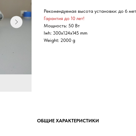
Рекомендуемая высота установки: до 6 ме
Гарантия до 10 лет!
Мощность: 50 Вт
lwh: 300x124x145 mm
Weight: 2000 g
ОБЩИЕ ХАРАКТЕРИСТИКИ