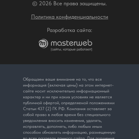
© 2026 Все права защищены.
Политика конфиденциальности
Разработка сайта:
Обращаем ваше внимание на то, что вся
информация (включая цены) на этом интернет-
сайте носит исключительно информационный
характер и ни при каких условиях не является
публичной офертой, определяемой положениями
Статьи 437 (2) ГК РФ. Компания оставляет за
собой право в любое время без специального
уведомления вносить изменения, удалять,
исправлять, дополнять, либо любым иным
способом обновлять информацию, размещенную
во всех разделах данного сайта. Для получения