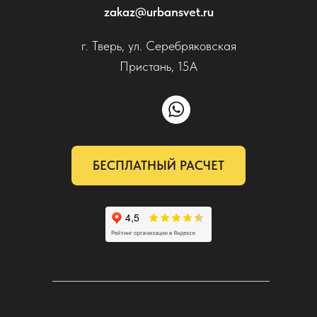
zakaz@urbansvet.ru
г. Тверь, ул. Серебряковская
Пристань, 15А
БЕСПЛАТНЫЙ РАСЧЕТ