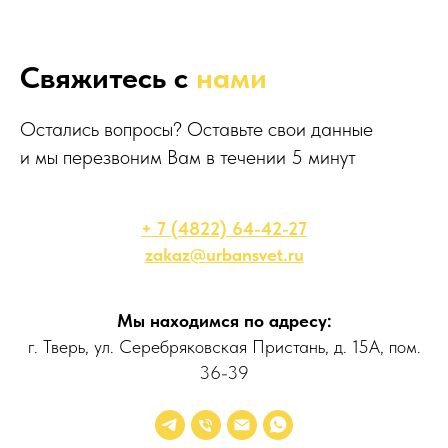
Свяжитесь с
нами
Остались вопросы? Оставьте свои данные
и мы перезвоним Вам в течении 5 минут
+ 7 (4822) 64-42-27
zakaz@urbansvet.ru
Мы находимся по адресу:
г. Тверь, ул. Серебряковская Пристань, д. 15А, пом.
36-39