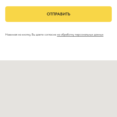
ОТПРАВИТЬ
Нажимая на кнопку, Вы даете согласие
на обработку персональных данных