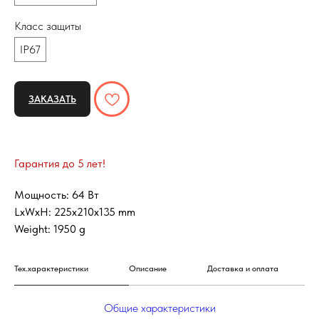
Класс защиты
IP67
ЗАКАЗАТЬ
Гарантия до 5 лет!
Мощность: 64 Вт
LxWxH: 225x210x135 mm
Weight: 1950 g
Тех.характеристики
Описание
Доставка и оплата
Общие характеристики