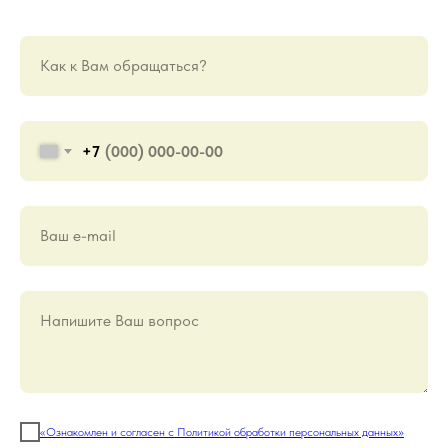
Как к Вам обращаться?
+7
Ваш е-mail
Напишите Ваш вопрос
«Ознакомлен и согласен с Политикой обработки персональных данных»