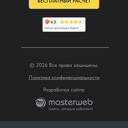
БЕСПЛАТНЫЙ РАСЧЕТ
© 2026 Все права защищены.
Политика конфиденциальности
Разработка сайта: