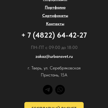
Портфолио
Сертификаты
Контакты
+ 7 (4822) 64-42-27
ПН-ПТ с 09:00 до 18:00
zakaz@urbansvet.ru
г. Тверь, ул. Серебряковская
Пристань, 15А