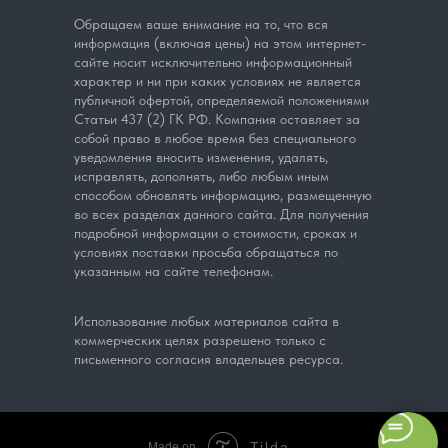
Обращаем ваше внимание на то, что вся
информация (включая цены) на этом интернет-
сайте носит исключительно информационный
характер и ни при каких условиях не является
публичной офертой, определяемой положениями
Статьи 437 (2) ГК РФ. Компания оставляет за
собой право в любое время без специального
уведомления вносить изменения, удалять,
исправлять, дополнять, либо любым иным
способом обновлять информацию, размещенную
во всех разделах данного сайта. Для получения
подробной информации о стоимости, сроках и
условиях поставки просьба обращаться по
указанным на сайте телефонам.
Использование любых материалов сайта в
коммерческих целях разрешено только с
письменного согласия владельцев ресурса.
Tilda
Made on