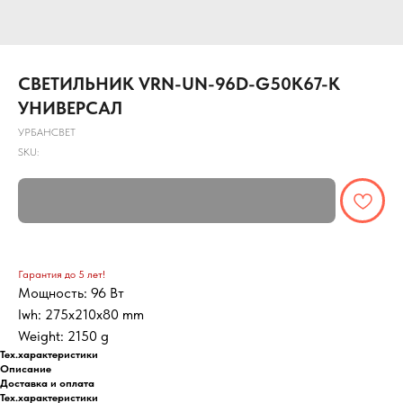
СВЕТИЛЬНИК VRN-UN-96D-G50K67-K
УНИВЕРСАЛ
УРБАНСВЕТ
SKU:
Гарантия до 5 лет!
Мощность: 96 Вт
lwh: 275x210x80 mm
Weight: 2150 g
Тех.характеристики
Описание
Доставка и оплата
Тех.характеристики