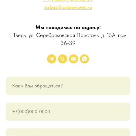
zakaz@urbansvet.ru
Мы находимся по адресу:
г. Тверь, ул. Серебряковская Пристань, д. 15А, пом.
36-39
Как к Вам обращаться?
+7(000)000-0000