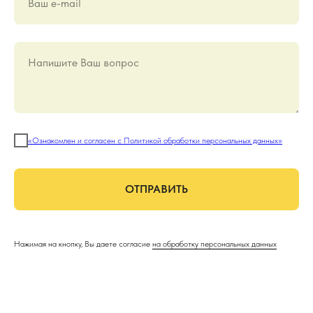
Ваш е-mail
Напишите Ваш вопрос
«Ознакомлен и согласен с Политикой обработки персональных данных»
ОТПРАВИТЬ
Нажимая на кнопку, Вы даете согласие
на обработку персональных данных