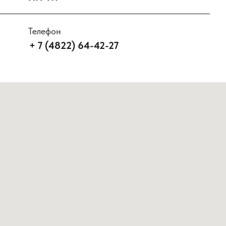
Телефон
+ 7 (4822) 64-42-27