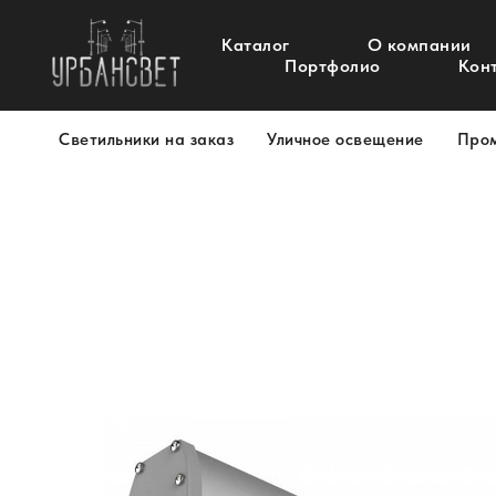
Каталог
О компании
Портфолио
Кон
Светильники на заказ
Уличное освещение
Про