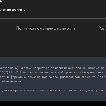
ты
льные данные
Политика конфиденциальности
Раз
лючая цены) на этом интернет-сайте носит исключительно информационн
7 (2) ГК РФ. Компания оставляет за собой право в любое время без спе
влять информацию, размещенную во всех разделах данного сайта. Для п
 сайте телефонам.
целях разрешено только с письменного согласия владельцев ресурса.