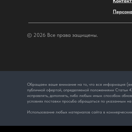
Контак
Персона
© 2026 Все права защищены.
Обращаем ваше внимание на то, что вся информация (вк
публичной офертой, определяемой положениями Статьи 43
исправлять, дополнять, либо любым иным способом обно
условиях поставки просьба обращаться по указанным на
Использование любых материалов сайта в коммерческих 