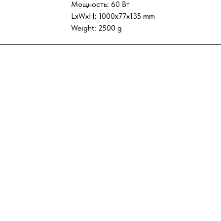
Мощность: 60 Вт
LxWxH: 1000x77x135 mm
Weight: 2500 g