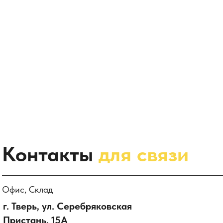
Контакты
для связи
Офис, Склад
г. Тверь, ул. Серебряковская
Пристань, 15А