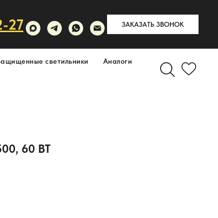
2-27
ЗАКАЗАТЬ ЗВОНОК
защищенные светильники
Аналоги
0, 60 ВТ