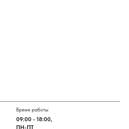
Время работы
09:00 - 18:00,
ПН-ПТ