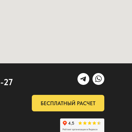
2-27
БЕСПЛАТНЫЙ РАСЧЕТ