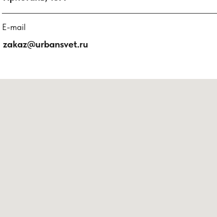
E-mail
zakaz@urbansvet.ru