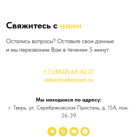
Свяжитесь с
нами
Остались вопросы? Оставьте свои данные
и мы перезвоним Вам в течении 5 минут
+ 7 (4822) 64-42-27
zakaz@urbansvet.ru
Мы находимся по адресу:
г. Тверь, ул. Серебряковская Пристань, д. 15А, пом.
36-39