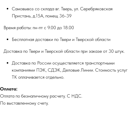
Самовывоз со склада вг. Тверь, ул. Серебряковская
Пристань, д.15А, помещ 36-39
Время работы: пн-пт с 9.00 до 18.00
Бесплатная доставки по Твери и Тверской области
Доставка по Твери и Тверской области при заказе от 30 штук.
Доставка по России осуществляется транспортными
компаниями ПЭК, СДЭК, Деловые Линии. Стоимость услуг
ТК оплачивается отдельно.
Оплата:
Оплата по безналичному расчету. С НДС.
По выставленному счету.