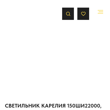
СВЕТИЛЬНИК КАРЕЛИЯ 150ШИ22000,