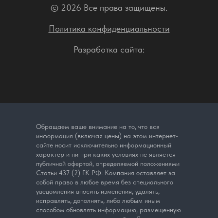
© 2026 Все права защищены.
Политика конфиденциальности
Разработка сайта:
Обращаем ваше внимание на то, что вся
информация (включая цены) на этом интернет-
сайте носит исключительно информационный
характер и ни при каких условиях не является
публичной офертой, определяемой положениями
Статьи 437 (2) ГК РФ. Компания оставляет за
собой право в любое время без специального
уведомления вносить изменения, удалять,
исправлять, дополнять, либо любым иным
способом обновлять информацию, размещенную