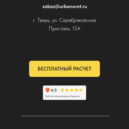
zakaz@urbansvet.ru
г. Тверь, ул. Серебряковская
Пристань, 15А
БЕСПЛАТНЫЙ РАСЧЕТ