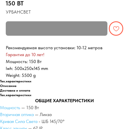
150 ВТ
УРБАНСВЕТ
Рекомендуемая высота установки: 10-12 метров
Гарантия до 10 лет!
Мощность: 150 Вт
lwh: 500x250x145 mm
Weight: 5500 g
Тех.характеристики
Описание
Доставка и оплата
Тех.характеристики
ОБЩИЕ ХАРАКТЕРИСТИКИ
Мощность
— 150 Вт
Вторичная оптика
— Линза
Кривая Сила Света
- ШБ 145/70°
Класс защиты
— 67 IP