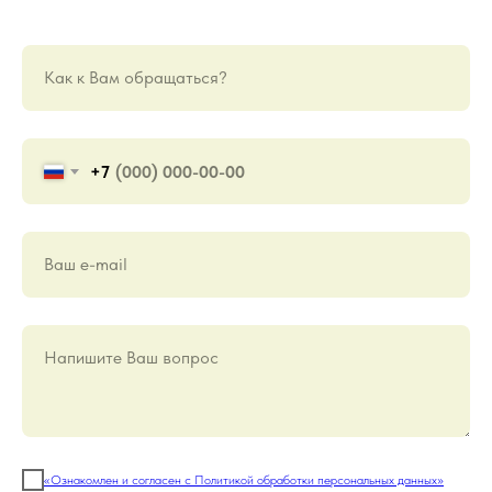
Как к Вам обращаться?
+7
Ваш е-mail
Напишите Ваш вопрос
«Ознакомлен и согласен с Политикой обработки персональных данных»