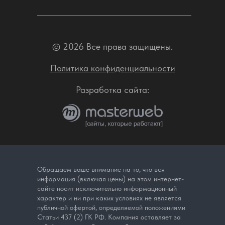
© 2026 Все права защищены.
Политика конфиденциальности
Разработка сайта:
Обращаем ваше внимание на то, что вся
информация (включая цены) на этом интернет-
сайте носит исключительно информационный
характер и ни при каких условиях не является
публичной офертой, определяемой положениями
Статьи 437 (2) ГК РФ. Компания оставляет за