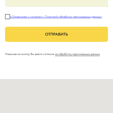
«Ознакомлен и согласен с Политикой обработки персональных данных»
ОТПРАВИТЬ
Нажимая на кнопку, Вы даете согласие
на обработку персональных данных