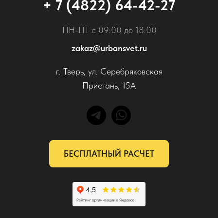
+ 7 (4822) 64-42-27
ПН-ПТ с 09:00 до 18:00
zakaz@urbansvet.ru
г. Тверь, ул. Серебряковская
Пристань, 15А
БЕСПЛАТНЫЙ РАСЧЕТ