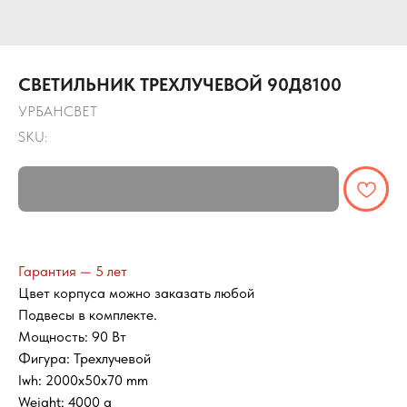
СВЕТИЛЬНИК ТРЕХЛУЧЕВОЙ 90Д8100
УРБАНСВЕТ
SKU:
Гарантия — 5 лет
Цвет корпуса можно заказать любой
Подвесы в комплекте.
Мощность: 90 Вт
Фигура: Трехлучевой
lwh: 2000x50x70 mm
Weight: 4000 g