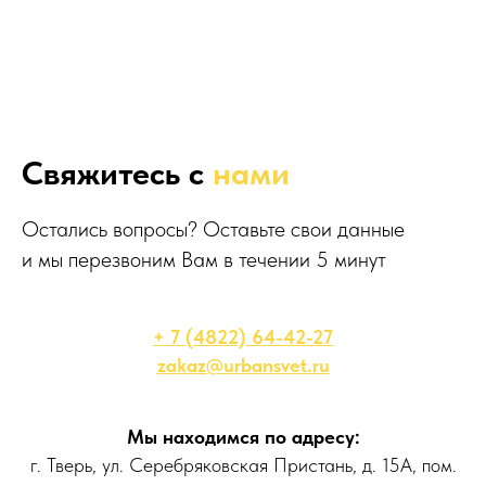
Свяжитесь с
нами
Остались вопросы? Оставьте свои данные
и мы перезвоним Вам в течении 5 минут
+ 7 (4822) 64-42-27
zakaz@urbansvet.ru
Мы находимся по адресу:
г. Тверь, ул. Серебряковская Пристань, д. 15А, пом.