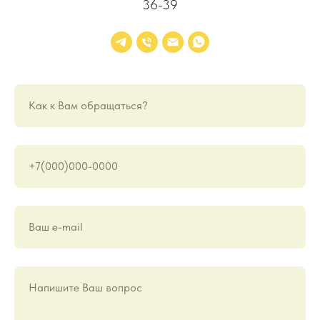
36-39
Как к Вам обращаться?
+7(000)000-0000
Ваш е-mail
Напишите Ваш вопрос