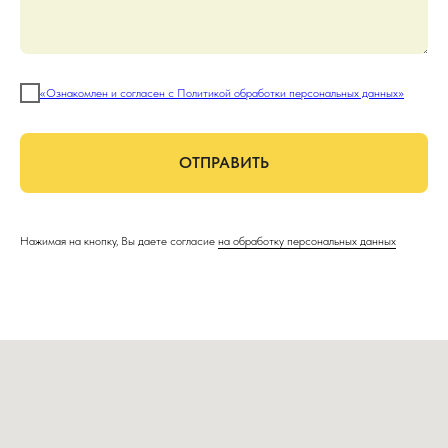
«Ознакомлен и согласен с Политикой обработки персональных данных»
ОТПРАВИТЬ
Нажимая на кнопку, Вы даете согласие
на обработку персональных данных