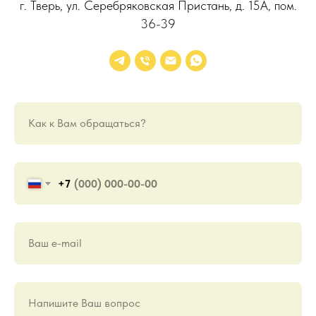
г. Тверь, ул. Серебряковская Пристань, д. 15А, пом.
36-39
Как к Вам обращаться?
+7
Ваш е-mail
Напишите Ваш вопрос