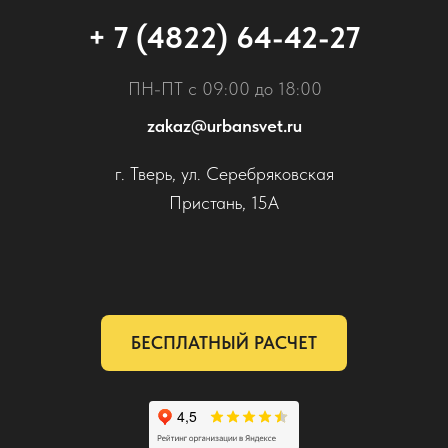
+ 7 (4822) 64-42-27
ПН-ПТ с 09:00 до 18:00
zakaz@urbansvet.ru
г. Тверь, ул. Серебряковская
Пристань, 15А
БЕСПЛАТНЫЙ РАСЧЕТ