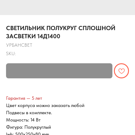
СВЕТИЛЬНИК ПОЛУКРУГ СПЛОШНОЙ
ЗАСВЕТКИ 14Д1400
УРБАНСВЕТ
SKU:
Гарантия — 5 лет
Цвет корпуса можно заказать любой
Подвесы в комплекте.
Мощность: 14 Вт
Фигура: Полукруглый
lwh: 500x250x80 mm