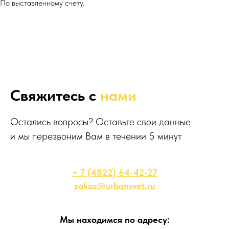
По выставленному счету.
Свяжитесь с
нами
Остались вопросы? Оставьте свои данные
и мы перезвоним Вам в течении 5 минут
+ 7 (4822) 64-42-27
zakaz@urbansvet.ru
Мы находимся по адресу: