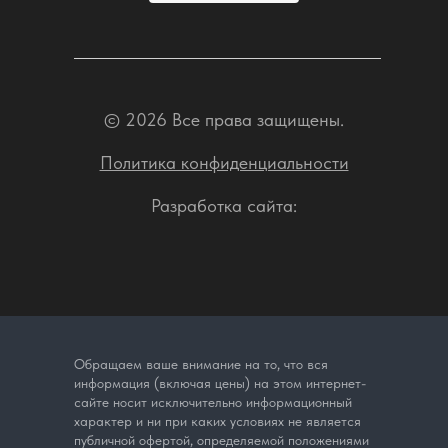
© 2026 Все права защищены.
Политика конфиденциальности
Разработка сайта:
Обращаем ваше внимание на то, что вся
информация (включая цены) на этом интернет-
сайте носит исключительно информационный
характер и ни при каких условиях не является
публичной офертой, определяемой положениями