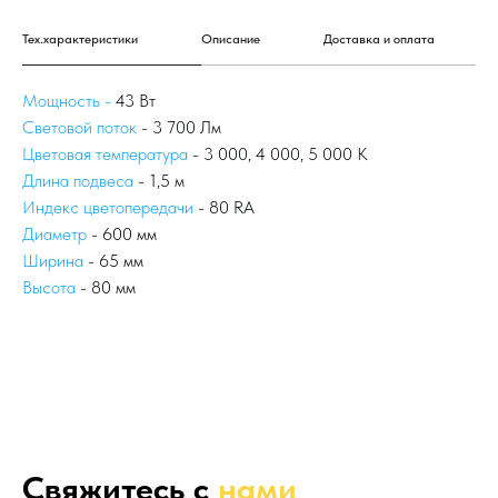
Тех.характеристики
Описание
Доставка и оплата
Мощность -
43 Вт
Световой поток
- 3 700 Лм
Цветовая температура
- 3 000, 4 000, 5 000 К
Длина подвеса
- 1,5 м
Индекс цветопередачи
- 80 RA
Диаметр
- 600 мм
Ширина
- 65 мм
Высота
- 80 мм
Свяжитесь с
нами