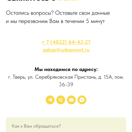
Остались вопросы? Оставьте свои данные
и мы перезвоним Вам в течении 5 минут
+ 7 (4822) 64-42-27
zakaz@urbansvet.ru
Мы находимся по адресу:
г. Тверь, ул. Серебряковская Пристань, д. 15А, пом.
36-39
Как к Вам обращаться?