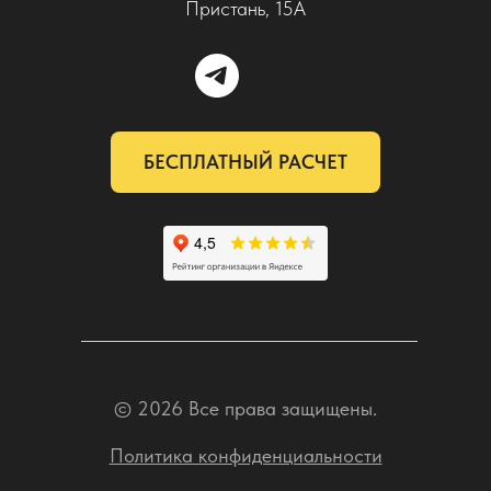
Пристань, 15А
БЕСПЛАТНЫЙ РАСЧЕТ
© 2026 Все права защищены.
Политика конфиденциальности