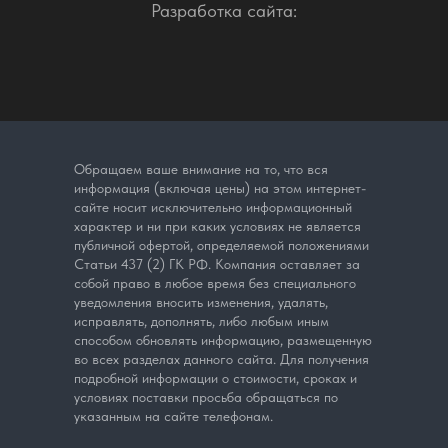
Разработка сайта:
Обращаем ваше внимание на то, что вся
информация (включая цены) на этом интернет-
сайте носит исключительно информационный
характер и ни при каких условиях не является
публичной офертой, определяемой положениями
Статьи 437 (2) ГК РФ. Компания оставляет за
собой право в любое время без специального
уведомления вносить изменения, удалять,
исправлять, дополнять, либо любым иным
способом обновлять информацию, размещенную
во всех разделах данного сайта. Для получения
подробной информации о стоимости, сроках и
условиях поставки просьба обращаться по
указанным на сайте телефонам.