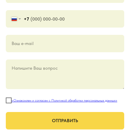
+7
Ваш е-mail
Напишите Ваш вопрос
«Ознакомлен и согласен с Политикой обработки персональных данных»
ОТПРАВИТЬ