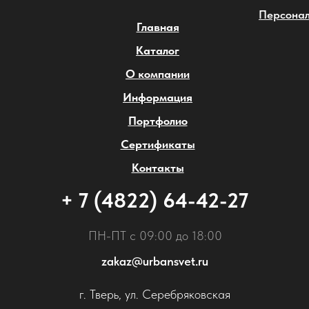
Персонал
Главная
Каталог
О компании
Информация
Портфолио
Сертификаты
Контакты
+ 7 (4822) 64-42-27
ПН-ПТ с 09:00 до 18:00
zakaz@urbansvet.ru
г. Тверь, ул. Серебряковская