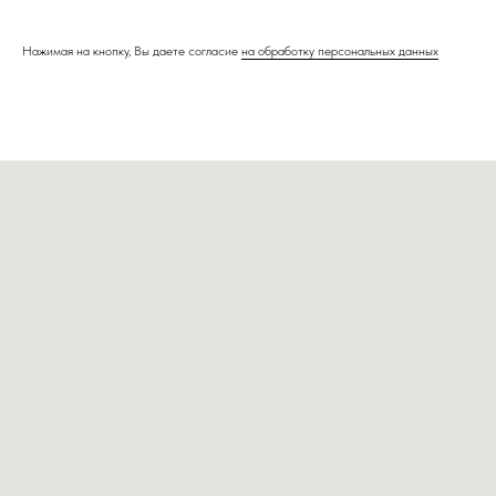
Нажимая на кнопку, Вы даете согласие
на обработку персональных данных