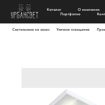
Каталог
О компании
Портфолио
Кон
Светильники на заказ
Уличное освещение
Про