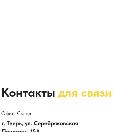
Контакты
для связи
Офис, Склад
г. Тверь, ул. Серебряковская
Пристань, 15А