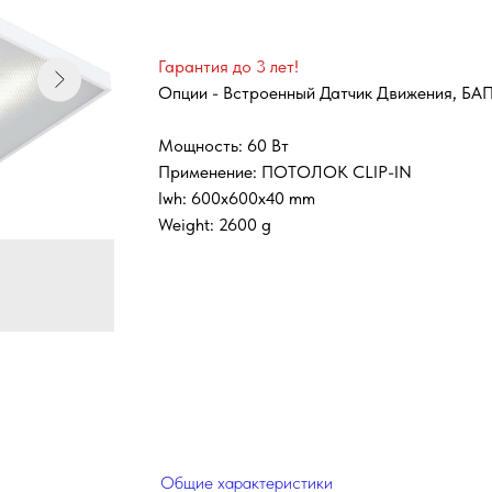
Гарантия до 3 лет!
Опции - Встроенный Датчик Движения, БАП
Мощность: 60 Вт
Применение: ПОТОЛОК CLIP-IN
lwh: 600x600x40 mm
Weight: 2600 g
Общие характеристики