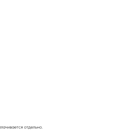
лачивается отдельно.