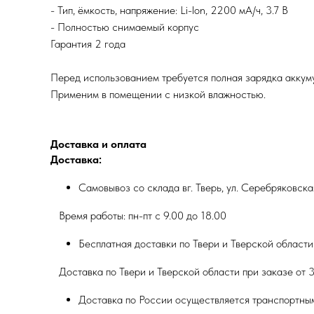
- Тип, ёмкость, напряжение: Li-lon, 2200 мА/ч, 3.7 В
- Полностью снимаемый корпус
Гарантия 2 года
Перед использованием требуется полная зарядка аккуму
Применим в помещении с низкой влажностью.
Доставка и оплата
Доставка:
Самовывоз со склада вг. Тверь, ул. Серебряковск
Время работы: пн-пт с 9.00 до 18.00
Бесплатная доставки по Твери и Тверской области
Доставка по Твери и Тверской области при заказе от 3
Доставка по России осуществляется транспортны