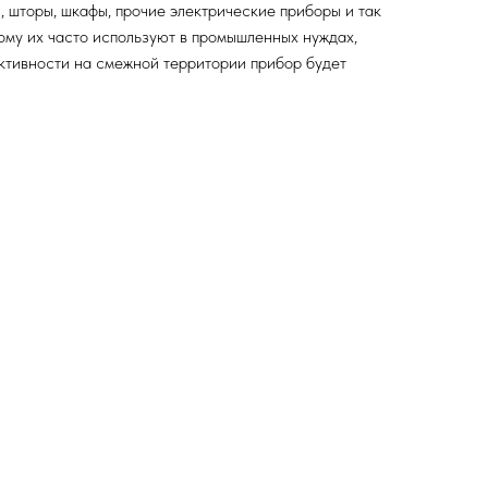
 шторы, шкафы, прочие электрические приборы и так
тому их часто используют в промышленных нуждах,
активности на смежной территории прибор будет