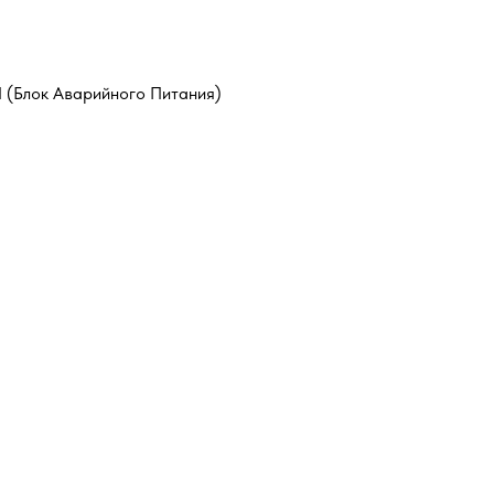
 (Блок Аварийного Питания)