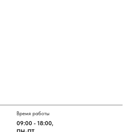
Время работы
09:00 - 18:00,
ПН-ПТ