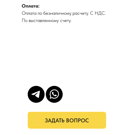
Оплата:
Оплата по безналичному расчету. С НДС.
По выставленному счету.
ЗАДАТЬ ВОПРОС