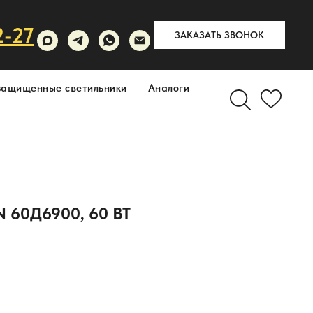
2-27
ЗАКАЗАТЬ ЗВОНОК
защищенные светильники
Аналоги
 60Д6900, 60 ВТ