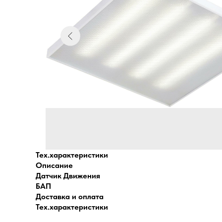
Тех.характеристики
Описание
Датчик Движения
БАП
Доставка и оплата
Тех.характеристики