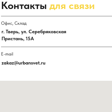
Контакты
для связи
Офис, Склад
г. Тверь, ул. Серебряковская
Пристань, 15А
E-mail
zakaz@urbansvet.ru