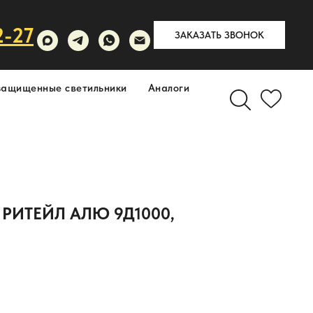
2-27
ЗАКАЗАТЬ ЗВОНОК
защищенные светильники
Аналоги
РИТЕЙЛ АЛЮ 9Д1000,