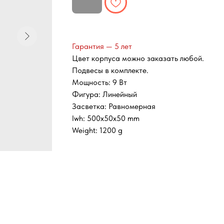
Гарантия — 5 лет
Цвет корпуса можно заказать любой.
Подвесы в комплекте.
Мощность: 9 Вт
Фигура: Линейный
Засветка: Равномерная
lwh: 500x50x50 mm
Weight: 1200 g