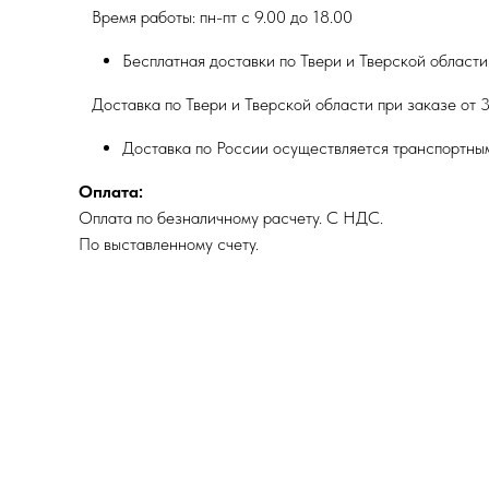
Время работы: пн-пт с 9.00 до 18.00
Бесплатная доставки по Твери и Тверской области
Доставка по Твери и Тверской области при заказе от 3
Доставка по России осуществляется транспортны
Оплата:
Оплата по безналичному расчету. С НДС.
По выставленному счету.