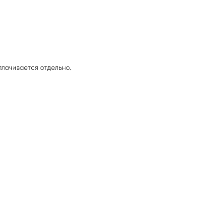
лачивается отдельно.