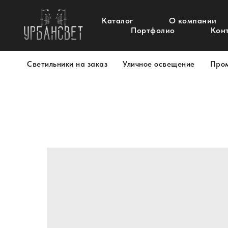
Каталог
О компании
Портфолио
Кон
Светильники на заказ
Уличное освещение
Про