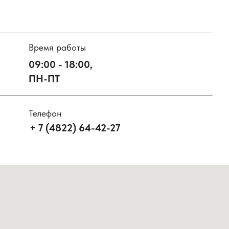
Время работы
09:00 - 18:00,
ПН-ПТ
Телефон
+ 7 (4822) 64-42-27