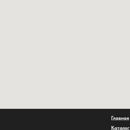
Главная
Каталог