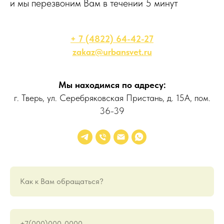
и мы перезвоним Вам в течении 5 минут
+ 7 (4822) 64-42-27
zakaz@urbansvet.ru
Мы находимся по адресу:
г. Тверь, ул. Серебряковская Пристань, д. 15А, пом.
36-39
Как к Вам обращаться?
+7(000)000-0000