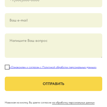
Ваш е-mail
Напишите Ваш вопрос
«Ознакомлен и согласен с Политикой обработки персональных данных»
ОТПРАВИТЬ
Нажимая на кнопку, Вы даете согласие
на обработку персональных данных