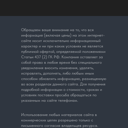
Обращаем ваше внимание на то, что вся
информация (включая цены) на этом интернет-
сайте носит исключительно информационный
характер и ни при каких условиях не является
публичной офертой, определяемой положениями
Статьи 437 (2) ГК РФ. Компания оставляет за
собой право в любое время без специального
уведомления вносить изменения, удалять,
исправлять, дополнять, либо любым иным
способом обновлять информацию, размещенную
во всех разделах данного сайта. Для получения
подробной информации о стоимости, сроках и
условиях поставки просьба обращаться по
указанным на сайте телефонам.
Использование любых материалов сайта в
коммерческих целях разрешено только с
письменного согласия владельцев ресурса.