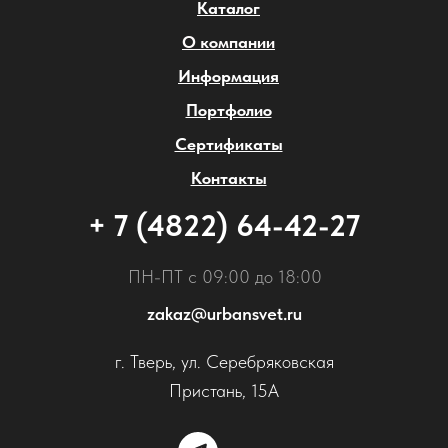
Каталог
О компании
Информация
Портфолио
Сертификаты
Контакты
+ 7 (4822) 64-42-27
ПН-ПТ с 09:00 до 18:00
zakaz@urbansvet.ru
г. Тверь, ул. Серебряковская
Пристань, 15А