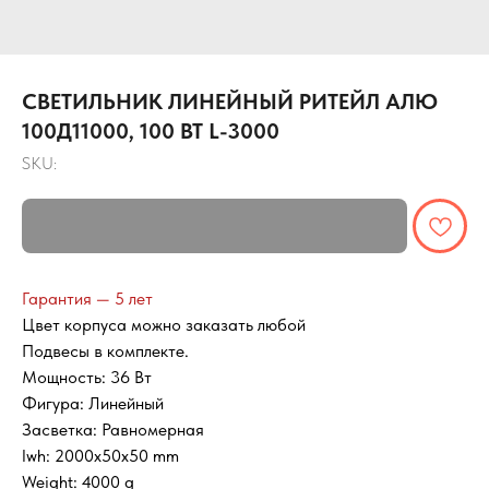
СВЕТИЛЬНИК ЛИНЕЙНЫЙ РИТЕЙЛ АЛЮ
100Д11000, 100 ВТ L-3000
SKU:
Гарантия — 5 лет
Цвет корпуса можно заказать любой
Подвесы в комплекте.
Мощность: 36 Вт
Фигура: Линейный
Засветка: Равномерная
lwh: 2000x50x50 mm
Weight: 4000 g