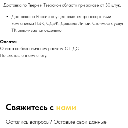
Доставка по Твери и Тверской области при заказе от 30 штук.
Доставка по России осуществляется транспортными
компаниями ПЭК, СДЭК, Деловые Линии. Стоимость услуг
ТК оплачивается отдельно.
Оплата:
Оплата по безналичному расчету. С НДС.
По выставленному счету.
Свяжитесь с
нами
Остались вопросы? Оставьте свои данные