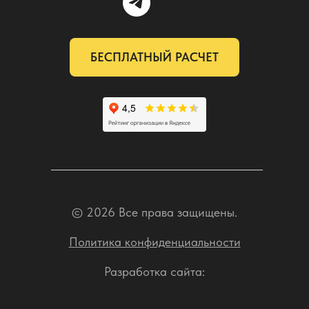
БЕСПЛАТНЫЙ РАСЧЕТ
© 2026 Все права защищены.
Политика конфиденциальности
Разработка сайта: