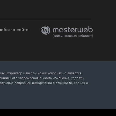
работка сайта:
ый характер и ни при каких условиях не является
циального уведомления вносить изменения, удалять,
олучения подробной информации о стоимости, сроках и