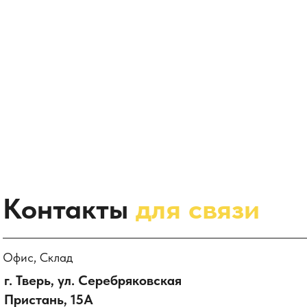
Контакты
для связи
Офис, Склад
г. Тверь, ул. Серебряковская
Пристань, 15А