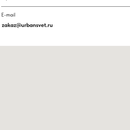
E-mail
zakaz@urbansvet.ru