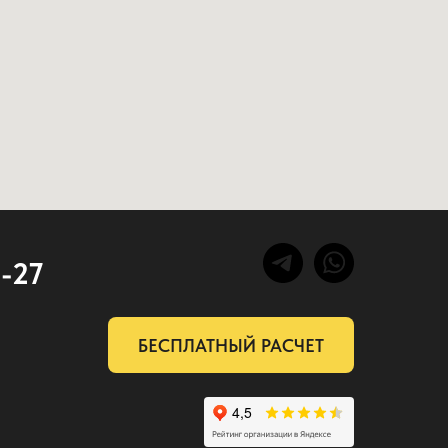
2-27
БЕСПЛАТНЫЙ РАСЧЕТ