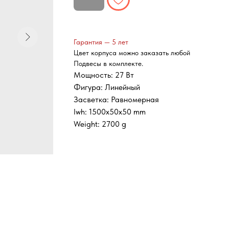
Гарантия — 5 лет
Цвет корпуса можно заказать любой
Подвесы в комплекте.
Мощность: 27 Вт
Фигура: Линейный
Засветка: Равномерная
lwh: 1500x50x50 mm
Weight: 2700 g