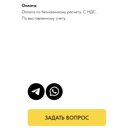
Оплата:
Оплата по безналичному расчету. С НДС.
По выставленному счету.
ЗАДАТЬ ВОПРОС