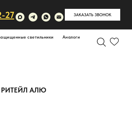
2-27
ЗАКАЗАТЬ ЗВОНОК
защищенные светильники
Аналоги
 РИТЕЙЛ АЛЮ