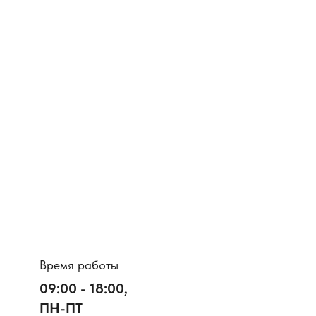
Время работы
09:00 - 18:00,
ПН-ПТ