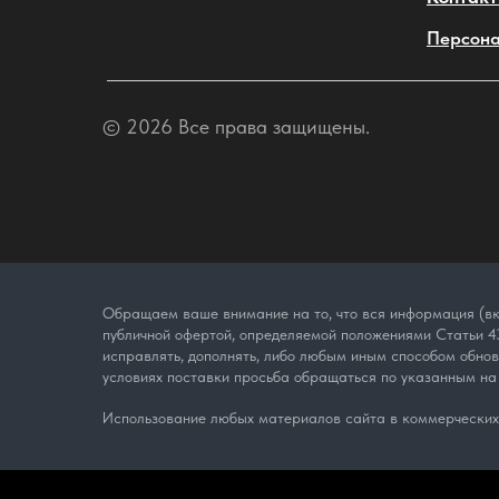
Персона
© 2026 Все права защищены.
Обращаем ваше внимание на то, что вся информация (вк
публичной офертой, определяемой положениями Статьи 43
исправлять, дополнять, либо любым иным способом обно
условиях поставки просьба обращаться по указанным на
Использование любых материалов сайта в коммерческих 