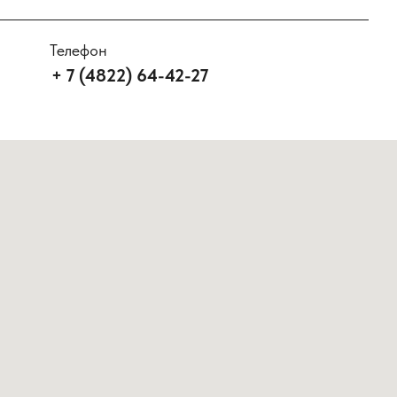
Телефон
+ 7 (4822) 64-42-27