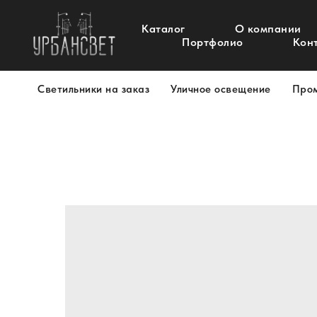
Каталог
О компании
Портфолио
Кон
Светильники на заказ
Уличное освещение
Про