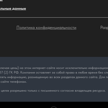
льные данные
Политика конфиденциальности
Раз
лючая цены) на этом интернет-сайте носит исключительно информационн
7 (2) ГК РФ. Компания оставляет за собой право в любое время без спе
влять информацию, размещенную во всех разделах данного сайта. Для п
 сайте телефонам.
целях разрешено только с письменного согласия владельцев ресурса.