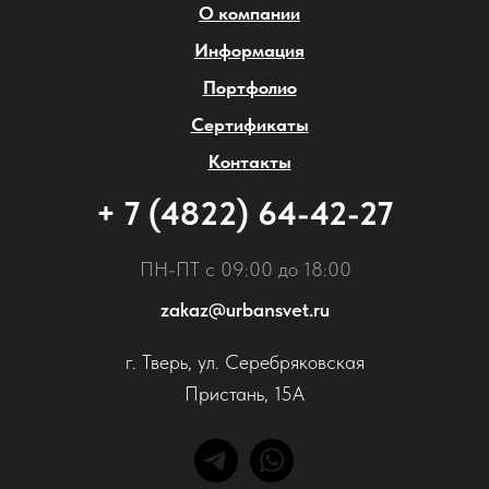
О компании
Информация
Портфолио
Сертификаты
Контакты
+ 7 (4822) 64-42-27
ПН-ПТ с 09:00 до 18:00
zakaz@urbansvet.ru
г. Тверь, ул. Серебряковская
Пристань, 15А