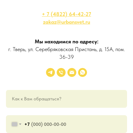
+ 7 (4822) 64-42-27
zakaz@urbansvet.ru
Мы находимся по адресу:
г. Тверь, ул. Серебряковская Пристань, д. 15А, пом.
36-39
Как к Вам обращаться?
+7