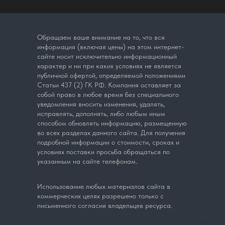
Обращаем ваше внимание на то, что вся
информация (включая цены) на этом интернет-
сайте носит исключительно информационный
характер и ни при каких условиях не является
публичной офертой, определяемой положениями
Статьи 437 (2) ГК РФ. Компания оставляет за
собой право в любое время без специального
уведомления вносить изменения, удалять,
исправлять, дополнять, либо любым иным
способом обновлять информацию, размещенную
во всех разделах данного сайта. Для получения
подробной информации о стоимости, сроках и
условиях поставки просьба обращаться по
указанным на сайте телефонам.
Использование любых материалов сайта в
коммерческих целях разрешено только с
письменного согласия владельцев ресурса.