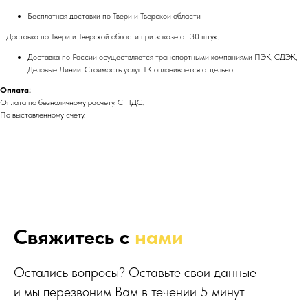
Бесплатная доставки по Твери и Тверской области
Доставка по Твери и Тверской области при заказе от 30 штук.
Доставка по России осуществляется транспортными компаниями ПЭК, СДЭК,
Деловые Линии. Стоимость услуг ТК оплачивается отдельно.
Оплата:
Оплата по безналичному расчету. С НДС.
По выставленному счету.
Свяжитесь с
нами
Остались вопросы? Оставьте свои данные
и мы перезвоним Вам в течении 5 минут