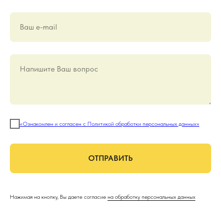
Ваш е-mail
Напишите Ваш вопрос
«Ознакомлен и согласен с Политикой обработки персональных данных»
ОТПРАВИТЬ
Нажимая на кнопку, Вы даете согласие
на обработку персональных данных