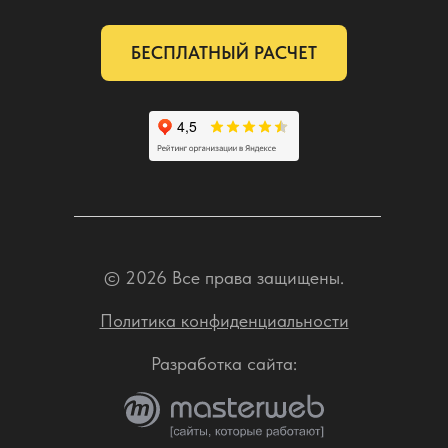
БЕСПЛАТНЫЙ РАСЧЕТ
© 2026 Все права защищены.
Политика конфиденциальности
Разработка сайта: