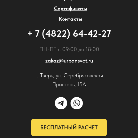
Сертификаты
Контакты
+ 7 (4822) 64-42-27
ПН-ПТ с 09:00 до 18:00
zakaz@urbansvet.ru
г. Тверь, ул. Серебряковская
Пристань, 15А
БЕСПЛАТНЫЙ РАСЧЕТ