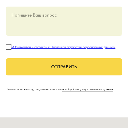
Напишите Ваш вопрос
«Ознакомлен и согласен с Политикой обработки персональных данных»
ОТПРАВИТЬ
Нажимая на кнопку, Вы даете согласие
на обработку персональных данных