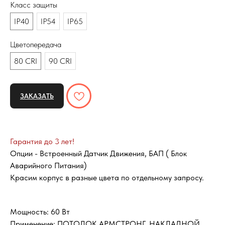
Класс защиты
IP40
IP54
IP65
Цветопередача
80 CRI
90 CRI
ЗАКАЗАТЬ
Гарантия до 3 лет!
Опции - Встроенный Датчик Движения, БАП ( Блок
Аварийного Питания)
Красим корпус в разные цвета по отдельному запросу.
Мощность: 60 Вт
Применение: ПОТОЛОК АРМСТРОНГ, НАКЛАДНОЙ