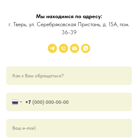
Мы находимся по адресу:
г. Тверь, ул. Серебряковская Пристань, д. 15А, пом.
36-39
Как к Вам обращаться?
+7
Ваш е-mail