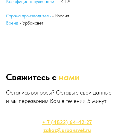
Коэффициент пульсации
— < 1%
Страна производитель
- Россия
Бренд
- Урбансвет
Свяжитесь с
нами
Остались вопросы? Оставьте свои данные
и мы перезвоним Вам в течении 5 минут
+ 7 (4822) 64-42-27
zakaz@urbansvet.ru