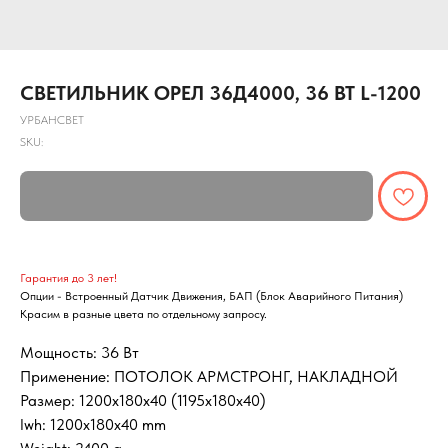
СВЕТИЛЬНИК ОРЕЛ 36Д4000, 36 ВТ L-1200
УРБАНСВЕТ
SKU:
Гарантия до 3 лет!
Опции - Встроенный Датчик Движения, БАП (Блок Аварийного Питания)
Красим в разные цвета по отдельному запросу.
Мощность: 36 Вт
Применение: ПОТОЛОК АРМСТРОНГ, НАКЛАДНОЙ
Размер: 1200х180х40 (1195х180х40)
lwh: 1200x180x40 mm