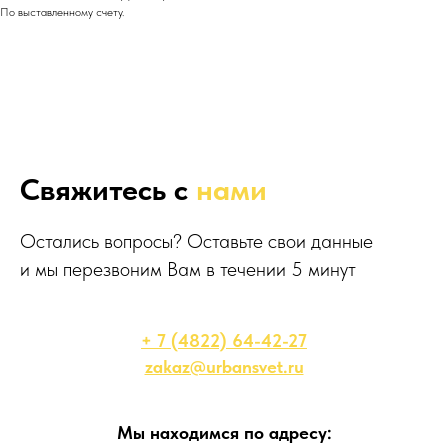
По выставленному счету.
Свяжитесь с
нами
Остались вопросы? Оставьте свои данные
и мы перезвоним Вам в течении 5 минут
+ 7 (4822) 64-42-27
zakaz@urbansvet.ru
Мы находимся по адресу: