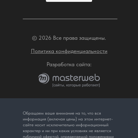
© 2026 Все права защищены.
Политика конфиденциальности
Разработка сайта:
Обращаем ваше внимание на то, что вся
информация (включая цены) на этом интернет-
сайте носит исключительно информационный
характер и ни при каких условиях не является
публичной офертой, определяемой положениями