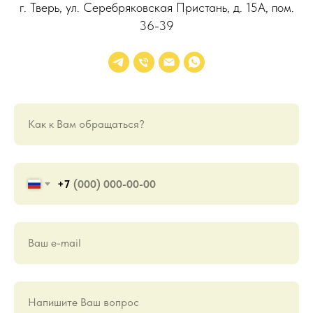
г. Тверь, ул. Серебряковская Пристань, д. 15А, пом.
36-39
Как к Вам обращаться?
+7
Ваш е-mail
Напишите Ваш вопрос