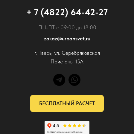
+ 7 (4822) 64-42-27
ПН-ПТ с 09:00 до 18:00
zakaz@urbansvet.ru
г. Тверь, ул. Серебряковская
Пристань, 15А
БЕСПЛАТНЫЙ РАСЧЕТ