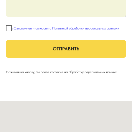
«Ознакомлен и согласен с Политикой обработки персональных данных»
ОТПРАВИТЬ
Нажимая на кнопку, Вы даете согласие
на обработку персональных данных