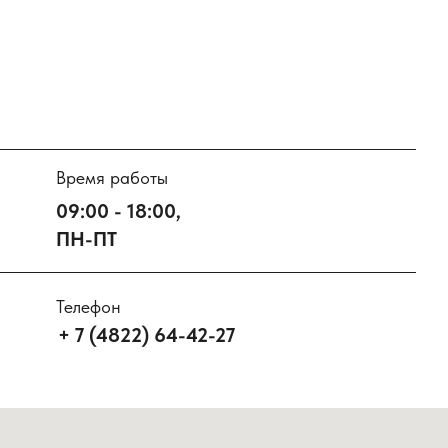
Время работы
09:00 - 18:00,
ПН-ПТ
Телефон
+ 7 (4822) 64-42-27