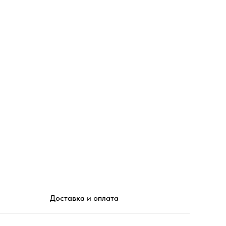
Доставка и оплата