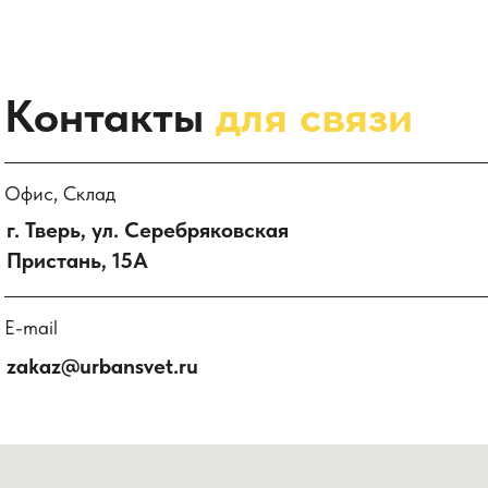
Контакты
для связи
Офис, Склад
г. Тверь, ул. Серебряковская
Пристань, 15А
E-mail
zakaz@urbansvet.ru