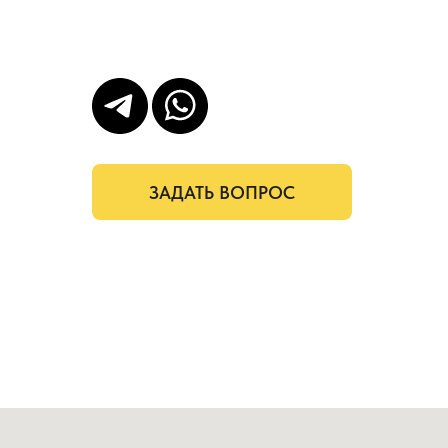
ЗАДАТЬ ВОПРОС