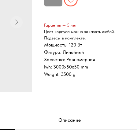
Гарантия — 5 лет
Цвет корпуса можно заказать любой.
Подвесы в комплекте.
Мощность: 120 Вт
Фигура: Линейный
Засветка: Равномерная
lwh: 3000x50x50 mm
Weight: 3500 g
Описание