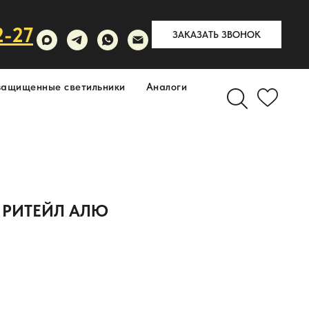
2-27
ЗАКАЗАТЬ ЗВОНОК
защищенные светильники
Аналоги
 РИТЕЙЛ АЛЮ