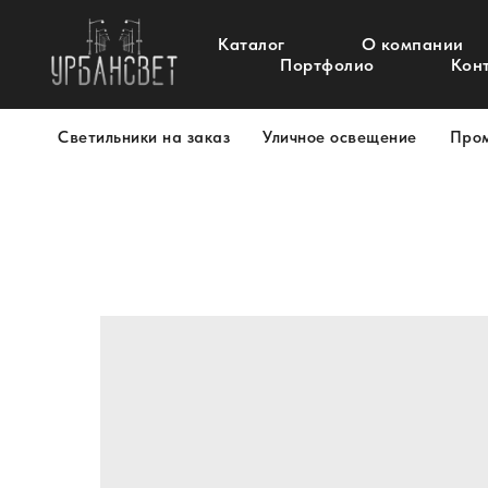
Каталог
О компании
Портфолио
Кон
Светильники на заказ
Уличное освещение
Про