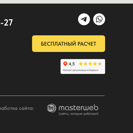
2-27
БЕСПЛАТНЫЙ РАСЧЕТ
работка сайта: