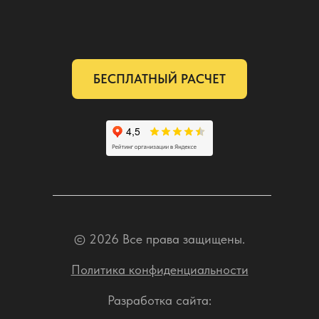
БЕСПЛАТНЫЙ РАСЧЕТ
© 2026 Все права защищены.
Политика конфиденциальности
Разработка сайта: