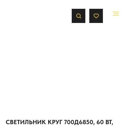
СВЕТИЛЬНИК КРУГ 700Д6850, 60 ВТ,