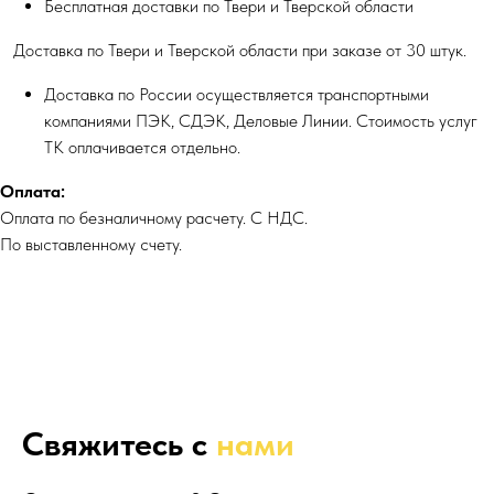
Бесплатная доставки по Твери и Тверской области
Доставка по Твери и Тверской области при заказе от 30 штук.
Доставка по России осуществляется транспортными
компаниями ПЭК, СДЭК, Деловые Линии. Стоимость услуг
ТК оплачивается отдельно.
Оплата:
Оплата по безналичному расчету. С НДС.
По выставленному счету.
Свяжитесь с
нами