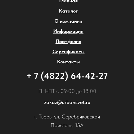
Главная
Каталог
О компании
Информация
Портфолио
Сертификаты
Контакты
+ 7 (4822) 64-42-27
ПН-ПТ с 09:00 до 18:00
zakaz@urbansvet.ru
г. Тверь, ул. Серебряковская
Пристань, 15А