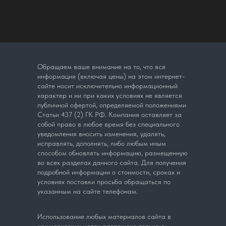
Обращаем ваше внимание на то, что вся
информация (включая цены) на этом интернет-
сайте носит исключительно информационный
характер и ни при каких условиях не является
публичной офертой, определяемой положениями
Статьи 437 (2) ГК РФ. Компания оставляет за
собой право в любое время без специального
уведомления вносить изменения, удалять,
исправлять, дополнять, либо любым иным
способом обновлять информацию, размещенную
во всех разделах данного сайта. Для получения
подробной информации о стоимости, сроках и
условиях поставки просьба обращаться по
указанным на сайте телефонам.
Использование любых материалов сайта в
коммерческих целях разрешено только с