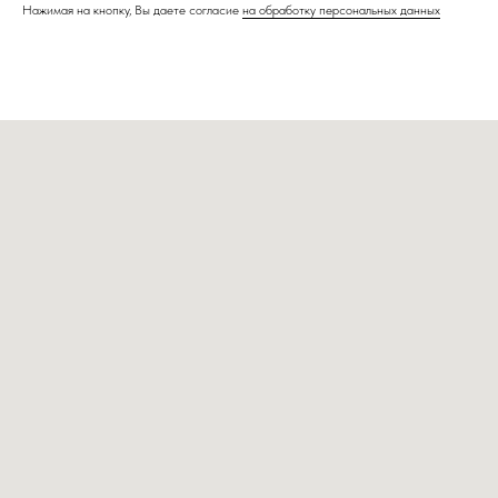
Нажимая на кнопку, Вы даете согласие
на обработку персональных данных