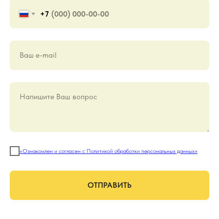
+7
Ваш е-mail
Напишите Ваш вопрос
«Ознакомлен и согласен с Политикой обработки персональных данных»
ОТПРАВИТЬ