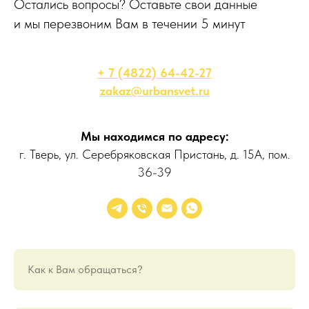
Остались вопросы? Оставьте свои данные
и мы перезвоним Вам в течении 5 минут
+ 7 (4822) 64-42-27
zakaz@urbansvet.ru
Мы находимся по адресу:
г. Тверь, ул. Серебряковская Пристань, д. 15А, пом.
36-39
Как к Вам обращаться?