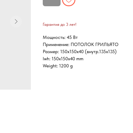
Гарантия до 3 лет!
Мощность: 45 Вт
Применение: ПОТОЛОК ГРИЛЬЯТО
Размер: 150х150х40 (внутр.135х135)
lwh: 150x150x40 mm
Weight: 1200 g