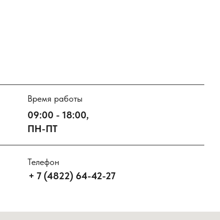
Время работы
09:00 - 18:00,
ПН-ПТ
Телефон
+ 7 (4822) 64-42-27