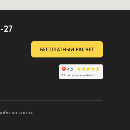
2-27
БЕСПЛАТНЫЙ РАСЧЕТ
работка сайта: