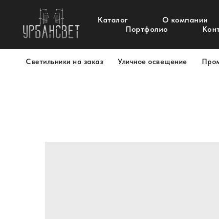
Каталог
О компании
Портфолио
Кон
Светильники на заказ
Уличное освещение
Про