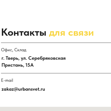
Контакты
для связи
Офис, Склад
г. Тверь, ул. Серебряковская
Пристань, 15А
E-mail
zakaz@urbansvet.ru