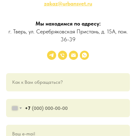
zakaz@urbansvet.ru
Мы находимся по адресу:
г. Тверь, ул. Серебряковская Пристань, д. 15А, пом.
36-39
Как к Вам обращаться?
+7
Ваш е-mail