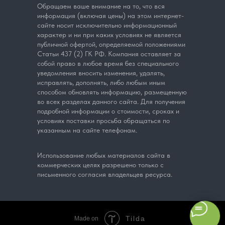
Обращаем ваше внимание на то, что вся
информация (включая цены) на этом интернет-
сайте носит исключительно информационный
характер и ни при каких условиях не является
публичной офертой, определяемой положениями
Статьи 437 (2) ГК РФ. Компания оставляет за
собой право в любое время без специального
уведомления вносить изменения, удалять,
исправлять, дополнять, либо любым иным
способом обновлять информацию, размещенную
во всех разделах данного сайта. Для получения
подробной информации о стоимости, сроках и
условиях поставки просьба обращаться по
указанным на сайте телефонам.
Использование любых материалов сайта в
коммерческих целях разрешено только с
письменного согласия владельцев ресурса.
Tilda
Made on