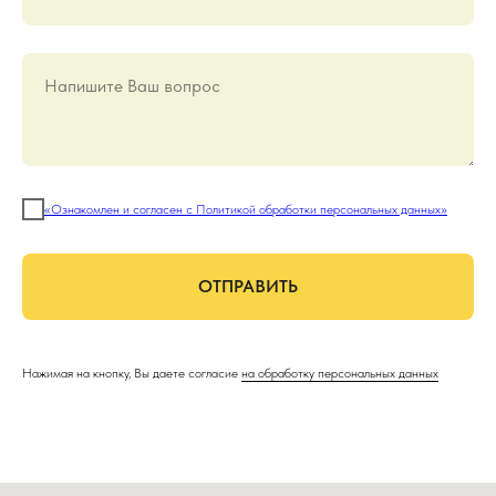
Напишите Ваш вопрос
«Ознакомлен и согласен с Политикой обработки персональных данных»
ОТПРАВИТЬ
Нажимая на кнопку, Вы даете согласие
на обработку персональных данных