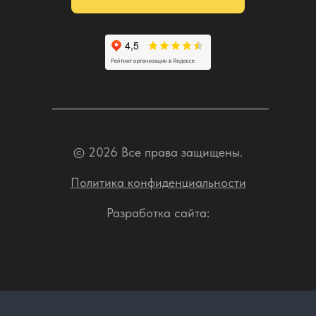
© 2026 Все права защищены.
Политика конфиденциальности
Разработка сайта: