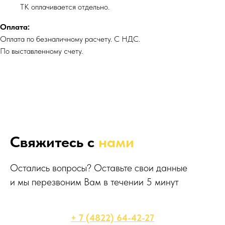
ТК оплачивается отдельно.
Оплата:
Оплата по безналичному расчету. С НДС.
По выставленному счету.
Свяжитесь с
нами
Остались вопросы? Оставьте свои данные
и мы перезвоним Вам в течении 5 минут
+ 7 (4822) 64-42-27