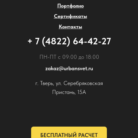
Портфолио
Сертификаты
Контакты
+ 7 (4822) 64-42-27
ПН-ПТ с 09:00 до 18:00
zakaz@urbansvet.ru
г. Тверь, ул. Серебряковская
Пристань, 15А
БЕСПЛАТНЫЙ РАСЧЕТ