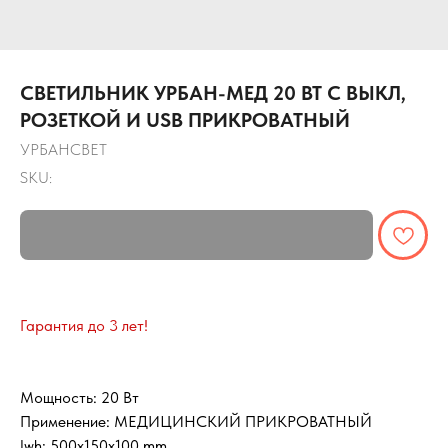
СВЕТИЛЬНИК УРБАН-МЕД 20 ВТ С ВЫКЛ,
РОЗЕТКОЙ И USB ПРИКРОВАТНЫЙ
УРБАНСВЕТ
SKU:
Гарантия до 3 лет!
Мощность: 20 Вт
Применение: МЕДИЦИНСКИЙ ПРИКРОВАТНЫЙ
lwh: 500x150x100 mm