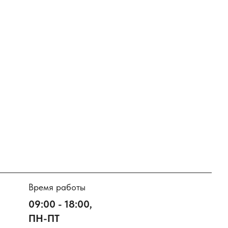
Время работы
09:00 - 18:00,
ПН-ПТ