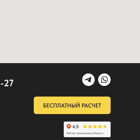
2-27
БЕСПЛАТНЫЙ РАСЧЕТ