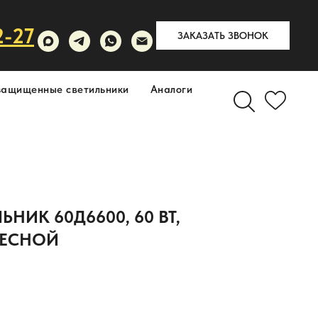
2-27
ЗАКАЗАТЬ ЗВОНОК
защищенные светильники
Аналоги
НИК 60Д6600, 60 ВТ,
ВЕСНОЙ