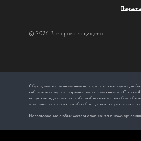
Персона
© 2026 Все права защищены.
Обращаем ваше внимание на то, что вся информация (вк
публичной офертой, определяемой положениями Статьи 43
исправлять, дополнять, либо любым иным способом обно
условиях поставки просьба обращаться по указанным на
Использование любых материалов сайта в коммерческих 