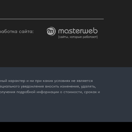
работка сайта:
ый характер и ни при каких условиях не является
циального уведомления вносить изменения, удалять,
олучения подробной информации о стоимости, сроках и