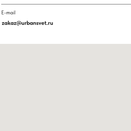
E-mail
zakaz@urbansvet.ru