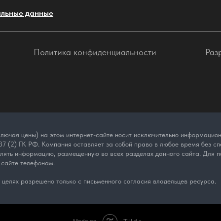
льные данные
Политика конфиденциальности
Раз
лючая цены) на этом интернет-сайте носит исключительно информационн
7 (2) ГК РФ. Компания оставляет за собой право в любое время без спе
влять информацию, размещенную во всех разделах данного сайта. Для п
 сайте телефонам.
целях разрешено только с письменного согласия владельцев ресурса.