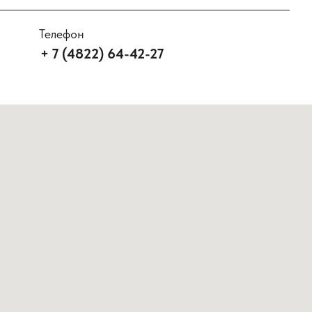
Телефон
+ 7 (4822) 64-42-27