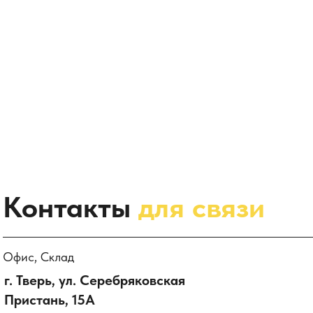
Контакты
для связи
Офис, Склад
г. Тверь, ул. Серебряковская
Пристань, 15А