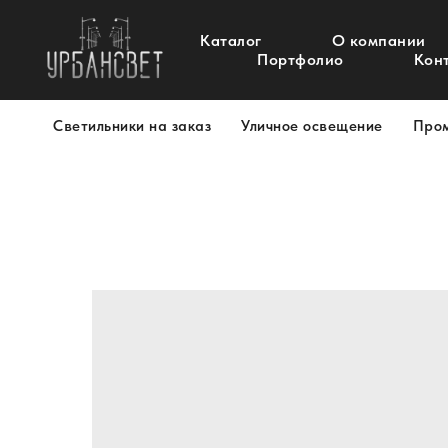
Каталог
О компании
Портфолио
Кон
Светильники на заказ
Уличное освещение
Про