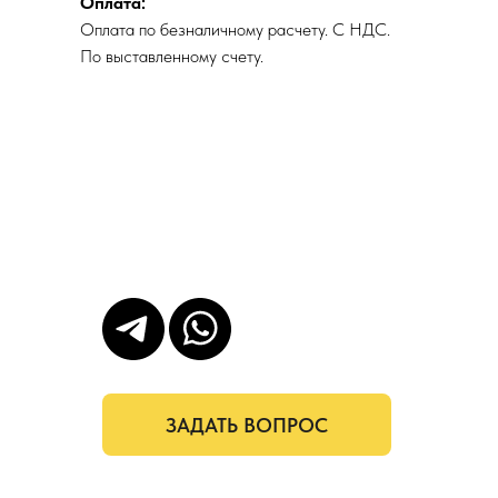
Оплата:
Оплата по безналичному расчету. С НДС.
По выставленному счету.
ЗАДАТЬ ВОПРОС