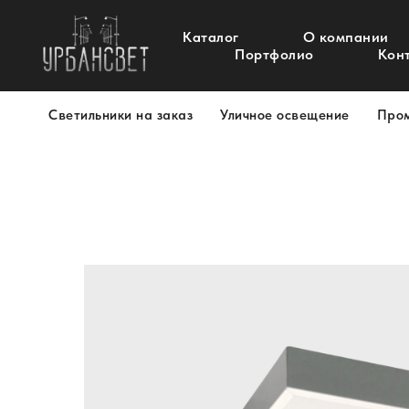
Каталог
О компании
Портфолио
Кон
Светильники на заказ
Уличное освещение
Про