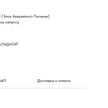
 ( Блок Аварийного Питания)
му запросу.
АКЛАДНОЙ
БАП
Доставка и оплата