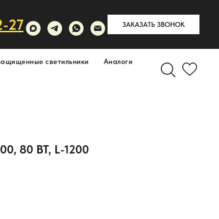
2-27
ЗАКАЗАТЬ ЗВОНОК
защищенные светильники
Аналоги
, 80 ВТ, L-1200