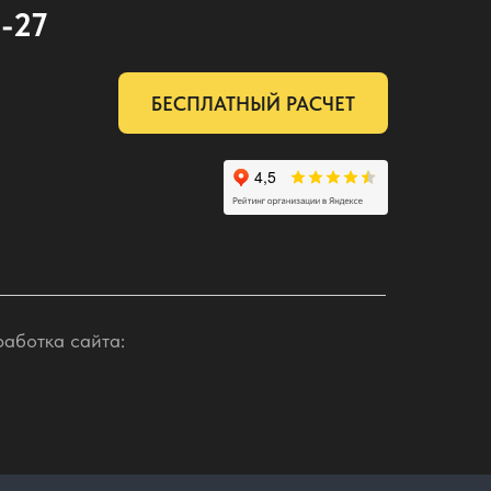
2-27
БЕСПЛАТНЫЙ РАСЧЕТ
работка сайта: