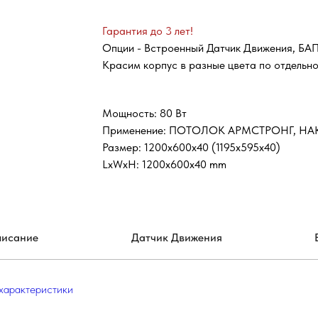
Гарантия до 3 лет!
Опции - Встроенный Датчик Движения, БАП
Красим корпус в разные цвета по отдельно
Мощность: 80 Вт
Применение: ПОТОЛОК АРМСТРОНГ, Н
Размер: 1200х600х40 (1195х595х40)
LxWxH: 1200x600x40 mm
исание
Датчик Движения
характеристики