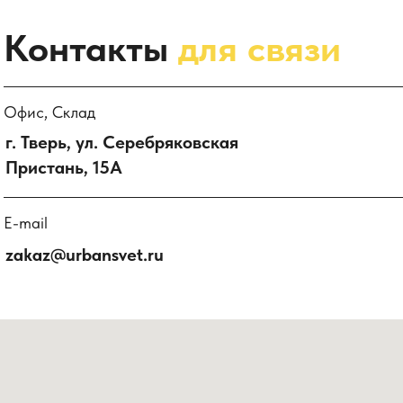
Контакты
для связи
Офис, Склад
г. Тверь, ул. Серебряковская
Пристань, 15А
E-mail
zakaz@urbansvet.ru