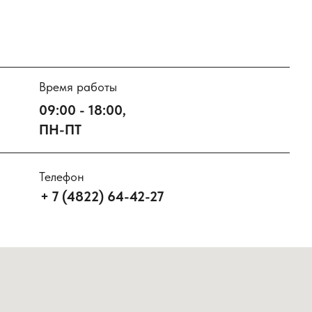
Время работы
09:00 - 18:00,
ПН-ПТ
Телефон
+ 7 (4822) 64-42-27