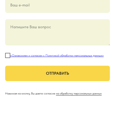
Ваш е-mail
Напишите Ваш вопрос
«Ознакомлен и согласен с Политикой обработки персональных данных»
ОТПРАВИТЬ
Нажимая на кнопку, Вы даете согласие
на обработку персональных данных