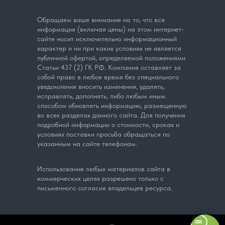
Обращаем ваше внимание на то, что вся
информация (включая цены) на этом интернет-
сайте носит исключительно информационный
характер и ни при каких условиях не является
публичной офертой, определяемой положениями
Статьи 437 (2) ГК РФ. Компания оставляет за
собой право в любое время без специального
уведомления вносить изменения, удалять,
исправлять, дополнять, либо любым иным
способом обновлять информацию, размещенную
во всех разделах данного сайта. Для получения
подробной информации о стоимости, сроках и
условиях поставки просьба обращаться по
указанным на сайте телефонам.
Использование любых материалов сайта в
коммерческих целях разрешено только с
письменного согласия владельцев ресурса.