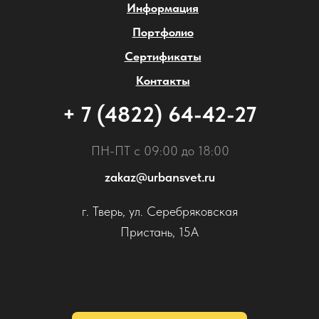
Информация
Портфолио
Сертификаты
Контакты
+ 7 (4822) 64-42-27
ПН-ПТ с 09:00 до 18:00
zakaz@urbansvet.ru
г. Тверь, ул. Серебряковская
Пристань, 15А