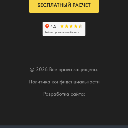
БЕСПЛАТНЫЙ РАСЧЕТ
© 2026 Все права защищены.
Политика конфиденциальности
Разработка сайта: