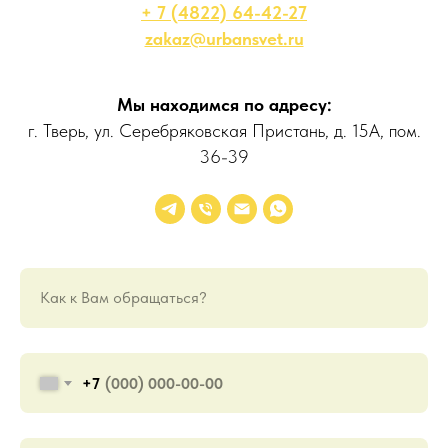
+ 7 (4822) 64-42-27
zakaz@urbansvet.ru
Мы находимся по адресу:
г. Тверь, ул. Серебряковская Пристань, д. 15А, пом.
36-39
Как к Вам обращаться?
+7