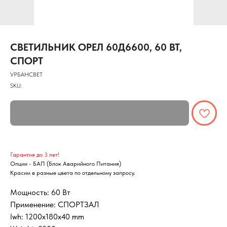
СВЕТИЛЬНИК ОРЕЛ 60Д6600, 60 ВТ,
СПОРТ
УРБАНСВЕТ
SKU:
Гарантия до 3 лет!
Опции - БАП (Блок Аварийного Питания)
Красим в разные цвета по отдельному запросу.
Мощность: 60 Вт
Применение: СПОРТЗАЛ
lwh: 1200x180x40 mm