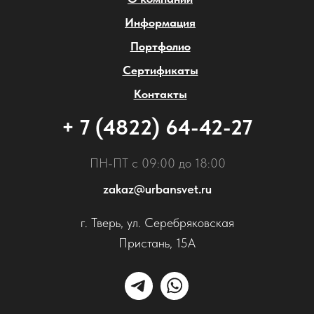
Информация
Портфолио
Сертификаты
Контакты
+ 7 (4822) 64-42-27
ПН-ПТ с 09:00 до 18:00
zakaz@urbansvet.ru
г. Тверь, ул. Серебряковская
Пристань, 15А