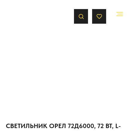
СВЕТИЛЬНИК ОРЕЛ 72Д6000, 72 ВТ, L-