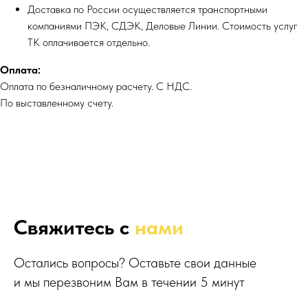
Доставка по России осуществляется транспортными
компаниями ПЭК, СДЭК, Деловые Линии. Стоимость услуг
ТК оплачивается отдельно.
Оплата:
Оплата по безналичному расчету. С НДС.
По выставленному счету.
Свяжитесь с
нами
Остались вопросы? Оставьте свои данные
и мы перезвоним Вам в течении 5 минут