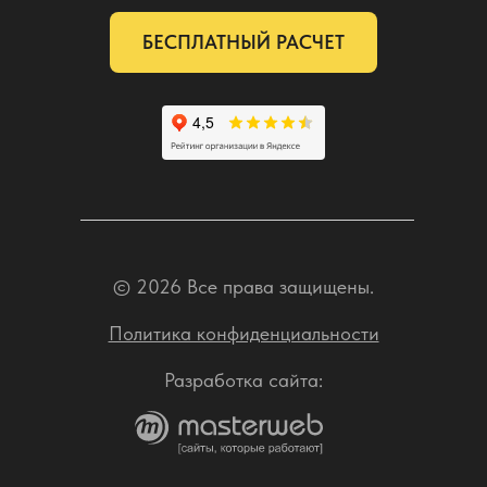
БЕСПЛАТНЫЙ РАСЧЕТ
© 2026 Все права защищены.
Политика конфиденциальности
Разработка сайта: