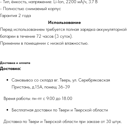
- Тип, ёмкость, напряжение: Li-lon, 2200 мА/ч, 3.7 В
- Полностью снимаемый корпус
Гарантия 2 года
Использование
Перед использованием требуется полная зарядка аккумуляторной
батареи в течение 72 часов (3 суток).
Применим в помещении с низкой влажностью.
Доставка и оплата
Доставка:
Самовывоз со склада вг. Тверь, ул. Серебряковская
Пристань, д.15А, помещ 36-39
Время работы: пн-пт с 9.00 до 18.00
Бесплатная доставки по Твери и Тверской области
Доставка по Твери и Тверской области при заказе от 30 штук.