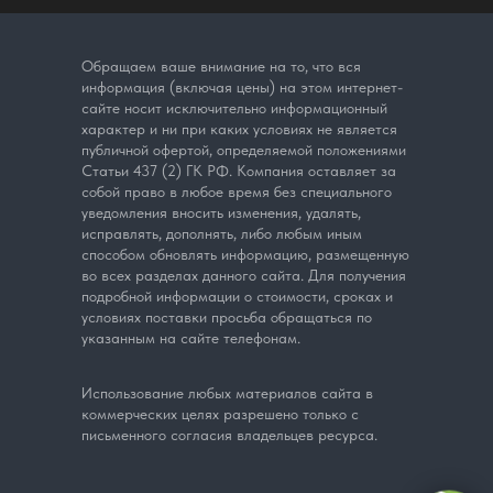
Обращаем ваше внимание на то, что вся
информация (включая цены) на этом интернет-
сайте носит исключительно информационный
характер и ни при каких условиях не является
публичной офертой, определяемой положениями
Статьи 437 (2) ГК РФ. Компания оставляет за
собой право в любое время без специального
уведомления вносить изменения, удалять,
исправлять, дополнять, либо любым иным
способом обновлять информацию, размещенную
во всех разделах данного сайта. Для получения
подробной информации о стоимости, сроках и
условиях поставки просьба обращаться по
указанным на сайте телефонам.
Использование любых материалов сайта в
коммерческих целях разрешено только с
письменного согласия владельцев ресурса.