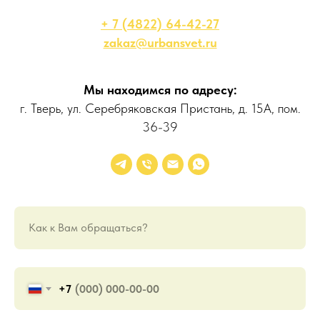
+ 7 (4822) 64-42-27
zakaz@urbansvet.ru
Мы находимся по адресу:
г. Тверь, ул. Серебряковская Пристань, д. 15А, пом.
36-39
Как к Вам обращаться?
+7