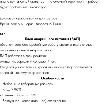
иначе при высокой активности на смежной территории прибор
будет срабатывать вхолостую.
Диапазон срабатывания до 7 метров
Время задержки ориентировочно 1 мин
БАП
Блок аварийного питания (БАП)
обеспечивает бесперебойную работу светильника в случае
отключения сети электропитания.
БАП работает в трех режимах:
ожидания, зарядки АКБ, аварийном.
Индексация состояния: красный - аккумулятор заряжается,
зеленый - аккумулятор заряжен.
Особенности
- Небольшие габаритные размеры
- КПД > 90%
- Степень защиты IP20
- Воздушное (конвекционное) охлаждение