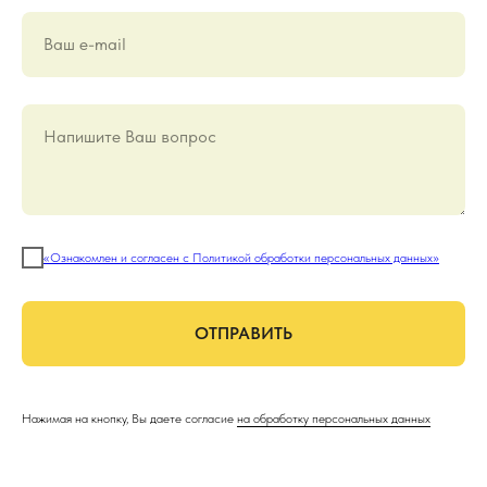
Ваш е-mail
Напишите Ваш вопрос
«Ознакомлен и согласен с Политикой обработки персональных данных»
ОТПРАВИТЬ
Нажимая на кнопку, Вы даете согласие
на обработку персональных данных