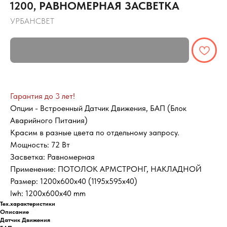
1200, РАВНОМЕРНАЯ ЗАСВЕТКА
УРБАНСВЕТ
Гарантия до 3 лет!
Опции - Встроенный Датчик Движения, БАП (Блок
Аварийного Питания)
Красим в разные цвета по отдельному запросу.
Мощность: 72 Вт
Засветка: Равномерная
Применение: ПОТОЛОК АРМСТРОНГ, НАКЛАДНОЙ
Размер: 1200х600х40 (1195х595х40)
lwh: 1200x600x40 mm
Тех.характеристики
Описание
Датчик Движения