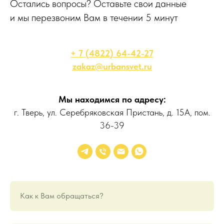
Остались вопросы? Оставьте свои данные
и мы перезвоним Вам в течении 5 минут
+ 7 (4822) 64-42-27
zakaz@urbansvet.ru
Мы находимся по адресу:
г. Тверь, ул. Серебряковская Пристань, д. 15А, пом.
36-39
Как к Вам обращаться?