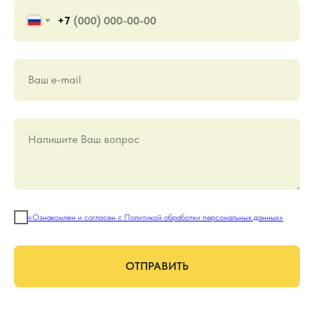
+7
Ваш е-mail
Напишите Ваш вопрос
«Ознакомлен и согласен с Политикой обработки персональных данных»
ОТПРАВИТЬ