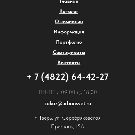
Главная
Каталог
О компании
Информация
Портфолио
Сертификаты
Контакты
+ 7 (4822) 64-42-27
ПН-ПТ с 09:00 до 18:00
zakaz@urbansvet.ru
г. Тверь, ул. Серебряковская
Пристань, 15А