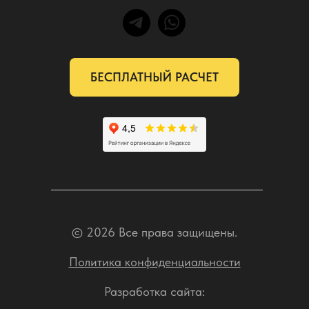
БЕСПЛАТНЫЙ РАСЧЕТ
© 2026 Все права защищены.
Политика конфиденциальности
Разработка сайта: