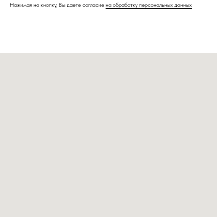
Нажимая на кнопку, Вы даете согласие
на обработку персональных данных