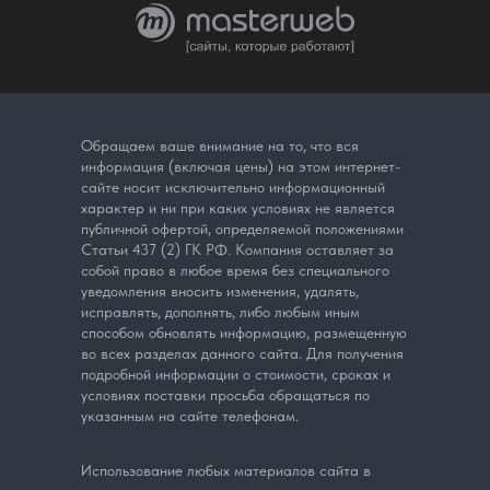
Обращаем ваше внимание на то, что вся
информация (включая цены) на этом интернет-
сайте носит исключительно информационный
характер и ни при каких условиях не является
публичной офертой, определяемой положениями
Статьи 437 (2) ГК РФ. Компания оставляет за
собой право в любое время без специального
уведомления вносить изменения, удалять,
исправлять, дополнять, либо любым иным
способом обновлять информацию, размещенную
во всех разделах данного сайта. Для получения
подробной информации о стоимости, сроках и
условиях поставки просьба обращаться по
указанным на сайте телефонам.
Использование любых материалов сайта в