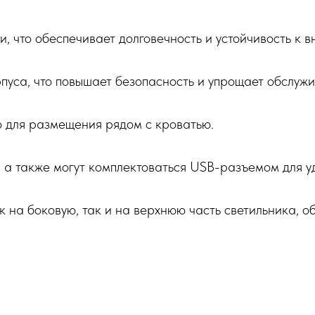
и, что обеспечивает долговечность и устойчивость к 
пуса, что повышает безопасность и упрощает обслужи
но для размещения рядом с кроватью.
а также могут комплектоваться USB-разъемом для уд
 на боковую, так и на верхнюю часть светильника, о