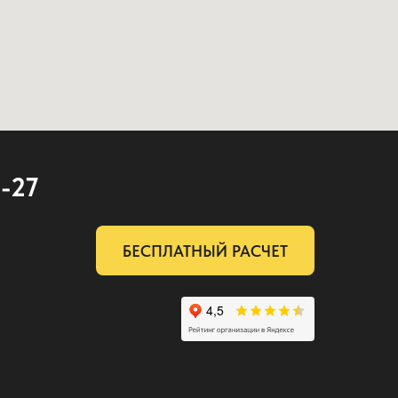
2-27
БЕСПЛАТНЫЙ РАСЧЕТ