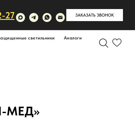
2-27
ЗАКАЗАТЬ ЗВОНОК
защищенные светильники
Аналоги
Н-МЕД»