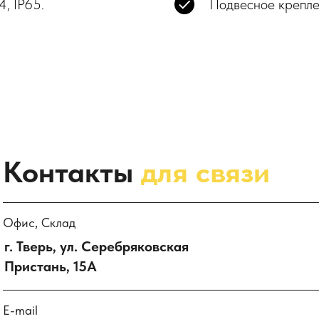
4, IP65.
Подвесное крепле
Контакты
для связи
Офис, Склад
г. Тверь, ул. Серебряковская
Пристань, 15А
E-mail