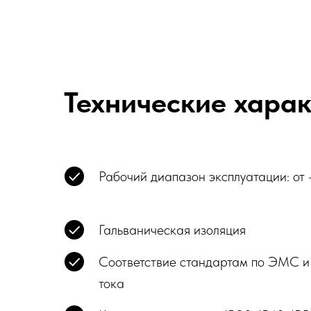
Технические хара
Рабочий диапазон эксплуатации: от
Гальваническая изоляция
Соответствие стандартам по ЭМС и
тока