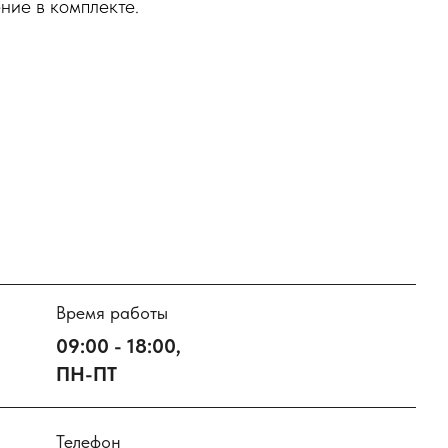
ние в комплекте.
Время работы
09:00 - 18:00,
ПН-ПТ
Телефон