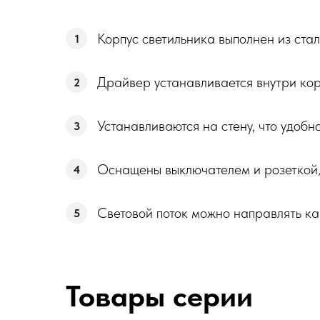
Корпус светильника выполнен из стал
1
Драйвер устанавливается внутри кор
2
Устанавливаются на стену, что удоб
3
Оснащены выключателем и розеткой, 
4
Световой поток можно направлять как
5
Товары серии