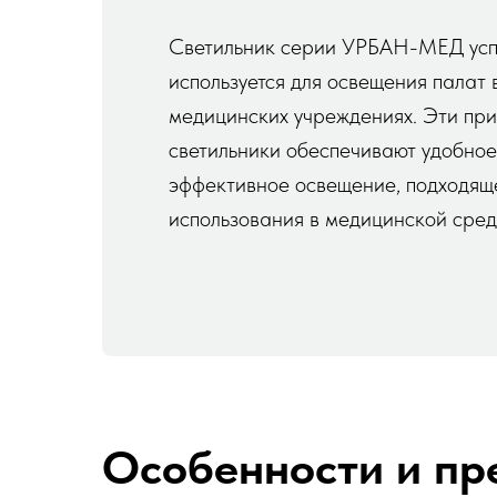
Светильник серии УРБАН-МЕД ус
используется для освещения палат 
медицинских учреждениях. Эти пр
светильники обеспечивают удобное
эффективное освещение, подходящ
использования в медицинской сред
Особенности и пр