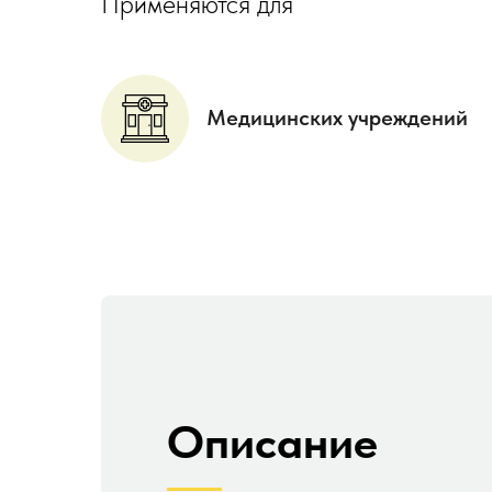
Применяются для
Медицинских учреждений
Описание