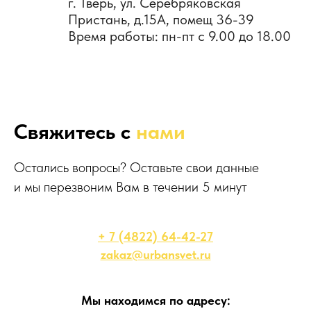
Свяжитесь с
нами
Остались вопросы? Оставьте свои данные
и мы перезвоним Вам в течении 5 минут
+ 7 (4822) 64-42-27
zakaz@urbansvet.ru
Мы находимся по адресу: