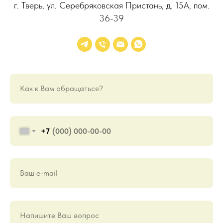
г. Тверь, ул. Серебряковская Пристань, д. 15А, пом.
36-39
Как к Вам обращаться?
+7
Ваш е-mail
Напишите Ваш вопрос