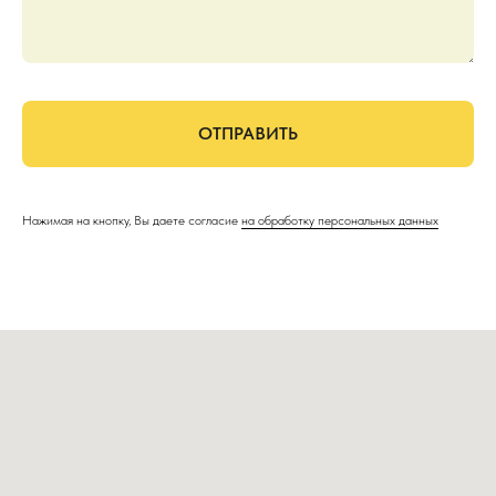
ОТПРАВИТЬ
Нажимая на кнопку, Вы даете согласие
на обработку персональных данных