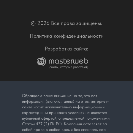
© 2026 Все права защищены.
Политика конфиденциальности
Разработка сайта:
Обращаем ваше внимание на то, что вся
информация (включая цены) на этом интернет-
сайте носит исключительно информационный
характер и ни при каких условиях не является
публичной офертой, определяемой положениями
Статьи 437 (2) ГК РФ. Компания оставляет за
собой право в любое время без специального