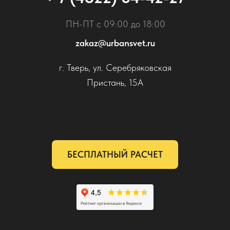
ПН-ПТ с 09:00 до 18:00
zakaz@urbansvet.ru
г. Тверь, ул. Серебряковская
Пристань, 15А
БЕСПЛАТНЫЙ РАСЧЕТ